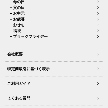
母の日
父の日
お中元
お歳暮
おせち
福袋
ブラックフライデー
会社概要
特定商取引に基づく表示
ご利用ガイド
よくある質問