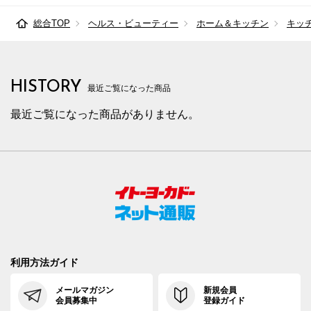
総合TOP
ヘルス・ビューティー
ホーム＆キッチン
キッ
HISTORY
最近ご覧になった商品
最近ご覧になった商品がありません。
利用方法ガイド
メールマガジン
新規会員
会員募集中
登録ガイド