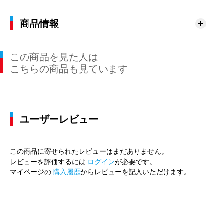
商品情報
この商品を見た人は
こちらの商品も見ています
ユーザーレビュー
この商品に寄せられたレビューはまだありません。
レビューを評価するには
ログイン
が必要です。
マイページの
購入履歴
からレビューを記入いただけます。