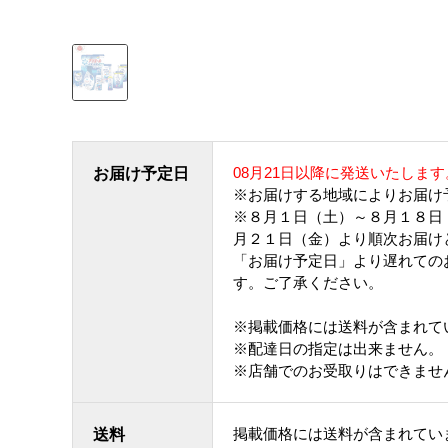
08月21日以降に発送いたします
お届け予定日
※お届けする地域によりお届け
※８月１日（土）～８月１８日
月２１日（金）より順次お届け
「お届け予定日」より遅れての
す。ご了承ください。
※掲載価格には送料が含まれて
※配達日の指定は出来ません。
※店舗でのお受取りはできませ
掲載価格には送料が含まれてい
送料