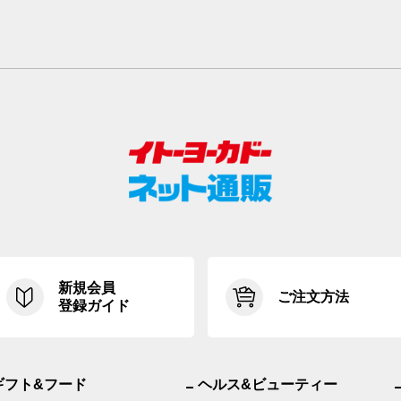
新規会員
ご注文方法
登録ガイド
ギフト&フード
ヘルス&ビューティー