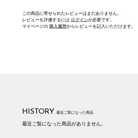
この商品に寄せられたレビューはまだありません。
レビューを評価するには
ログイン
が必要です。
マイページの
購入履歴
からレビューを記入いただけます。
HISTORY
最近ご覧になった商品
最近ご覧になった商品がありません。