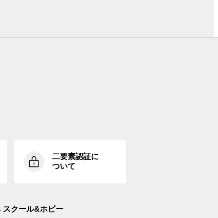
二要素認証に
ついて
スクール&ホビー