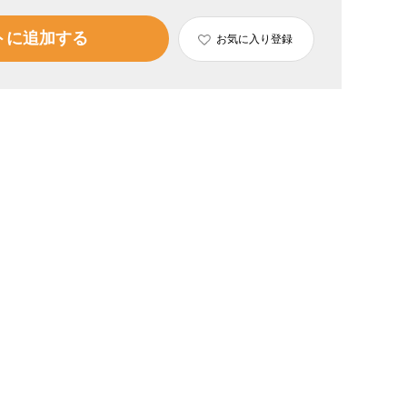
トに追加する
お気に入り登録