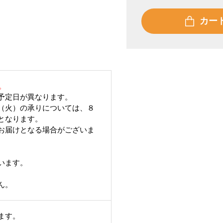
カー
。
予定日が異なります。
（火）の承りについては、８
となります。
お届けとなる場合がございま
います。
ん。
ます。