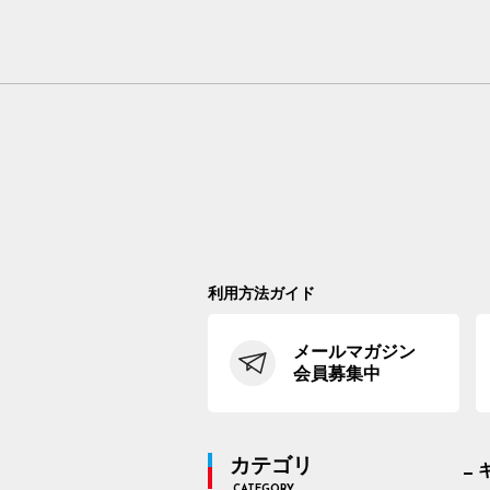
利用方法ガイド
メールマガジン
会員募集中
カテゴリ
CATEGORY