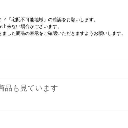
イド「宅配不可能地域」の確認をお願いします。
が出来ない場合がございます。
きました商品の表示をご確認いただきますようお願いします。
商品も見ています