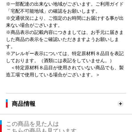
※一部配達の出来ない地域がございます。ご利用ガイド
「宅配不可能地域」の確認をお願いします。
※交通状況により、ご指定のお時間にお届けする事が出
来ない場合がございます。
※商品表示の記載内容につきましては、お手元に届きま
した商品の表示をご確認いただきますようお願いしま
す。
※アレルギー表示については、特定原材料８品目を表記
しております。（酒類には表記をしていません。）
＜特定原材料８品目が使用されていない商品でも、製
造工場で使用している場合がございます。＞
商品情報
この商品を見た人は
こちらの商品も見ています