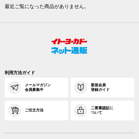
最近ご覧になった商品がありません。
利用方法ガイド
メールマガジン
新規会員
会員募集中
登録ガイド
二要素認証に
ご注文方法
ついて