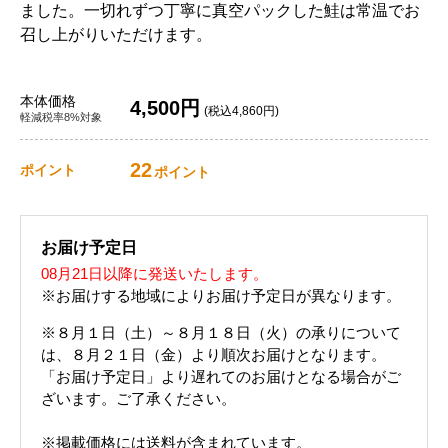
ました。一切れずつ丁寧に真空パックした鮭は常温でお
召し上がりいただけます。
本体価格
4,500円
(税込4,860円)
軽減税率8%対象
22
ポイント
ポイント
お届け予定日
08月21日以降に発送いたします。
※お届けする地域によりお届け予定日が異なります。
※８月１日（土）～８月１８日（火）の承りについて
は、８月２１日（金）より順次お届けとなります。
「お届け予定日」より遅れてのお届けとなる場合がご
ざいます。ご了承ください。
※掲載価格には送料が含まれています。