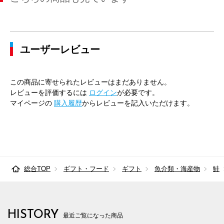
ユーザーレビュー
この商品に寄せられたレビューはまだありません。
レビューを評価するには
ログイン
が必要です。
マイページの
購入履歴
からレビューを記入いただけます。
総合TOP
ギフト・フード
ギフト
魚介類・海産物
鮭
HISTORY
最近ご覧になった商品