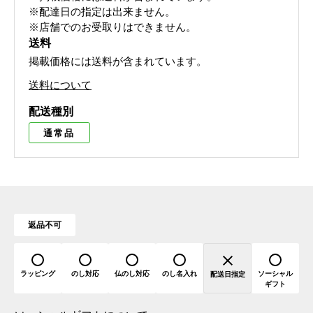
※配達日の指定は出来ません。
※店舗でのお受取りはできません。
送料
掲載価格には送料が含まれています。
送料について
配送種別
通常品
返品不可
ラッピング
のし対応
仏のし対応
のし名入れ
ソーシャル
配送日指定
ギフト