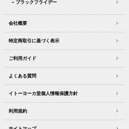
ブラックフライデー
会社概要
特定商取引に基づく表示
ご利用ガイド
よくある質問
イトーヨーカ堂個人情報保護方針
利用規約
サイトマップ