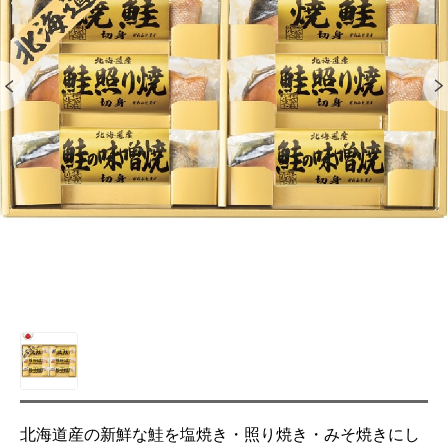
北海道産の新鮮な鮭を塩焼き・照り焼き・みそ焼きにし