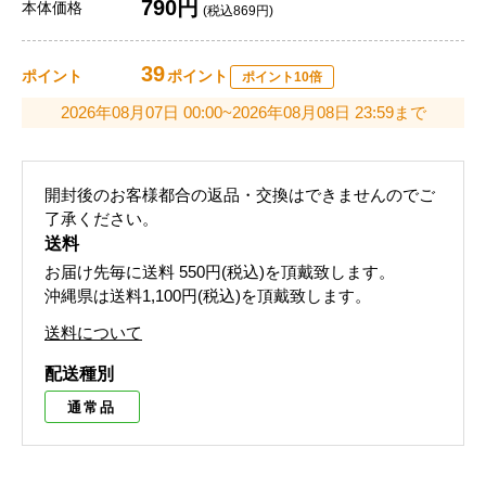
790円
本体価格
(税込869円)
39
ポイント
ポイント
ポイント10倍
2026年08月07日 00:00~2026年08月08日 23:59まで
開封後のお客様都合の返品・交換はできませんのでご
了承ください。
送料
お届け先毎に送料
550円(税込)
を頂戴致します。
沖縄県は送料1,100円(税込)を頂戴致します。
送料について
配送種別
通常品