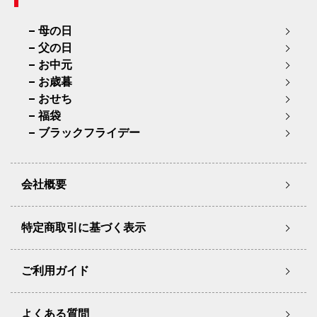
母の日
父の日
お中元
お歳暮
おせち
福袋
ブラックフライデー
会社概要
特定商取引に基づく表示
ご利用ガイド
よくある質問