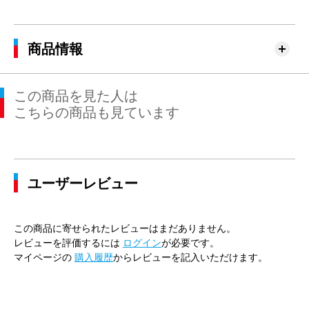
商品情報
この商品を見た人は
こちらの商品も見ています
ユーザーレビュー
この商品に寄せられたレビューはまだありません。
レビューを評価するには
ログイン
が必要です。
マイページの
購入履歴
からレビューを記入いただけます。