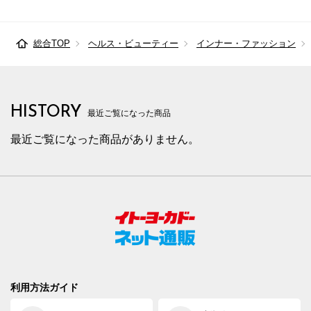
総合TOP
ヘルス・ビューティー
インナー・ファッション
HISTORY
最近ご覧になった商品
最近ご覧になった商品がありません。
利用方法ガイド