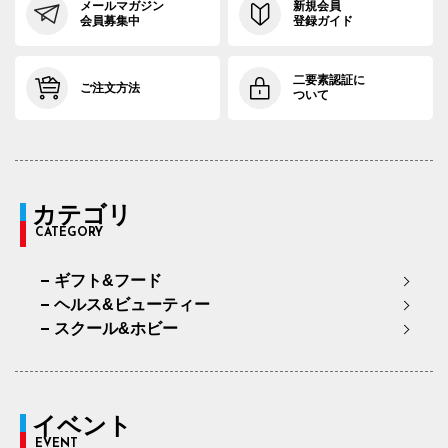
メールマガジン
新規会員
会員募集中
登録ガイド
二要素認証に
ご注文方法
ついて
カテゴリ
CATEGORY
ギフト&フード
ヘルス&ビューティー
スクール&ホビー
イベント
EVENT