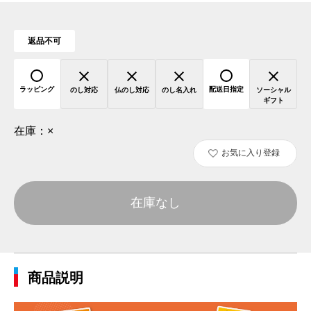
返品不可
ラッピング
配送日指定
のし対応
仏のし対応
のし名入れ
ソーシャル
ギフト
在庫：
×
お気に入り登録
在庫なし
商品説明