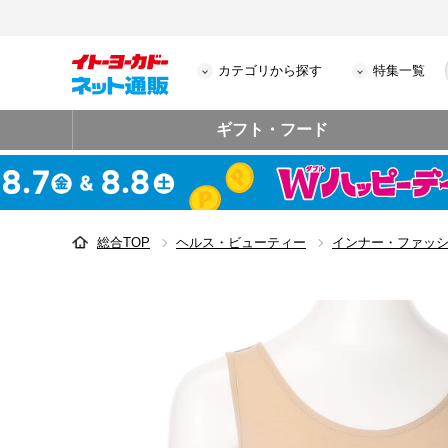
カテゴリから探す
特集一覧
ギフト・フード
総合TOP
ヘルス・ビューティー
インナー・ファッ