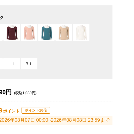
ク
ＬＬ
３Ｌ
90円
(税込1,089円)
9
ポイント10倍
ポイント
2026年08月07日 00:00~2026年08月08日 23:59まで