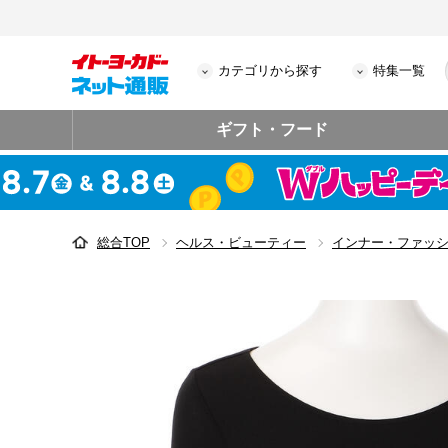
カテゴリから探す
特集一覧
ギフト・フード
総合TOP
ヘルス・ビューティー
インナー・ファッ