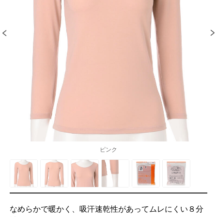
ピンク
なめらかで暖かく、吸汗速乾性があってムレにくい８分