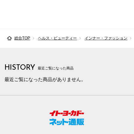
総合TOP
ヘルス・ビューティー
インナー・ファッション
HISTORY
最近ご覧になった商品
最近ご覧になった商品がありません。