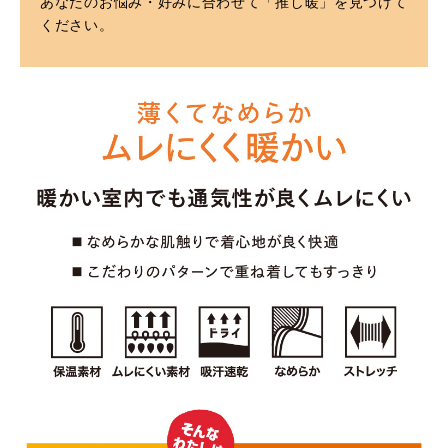
あなたのお悩み・好みに合わせて「推し暖」を見つけて
ください。