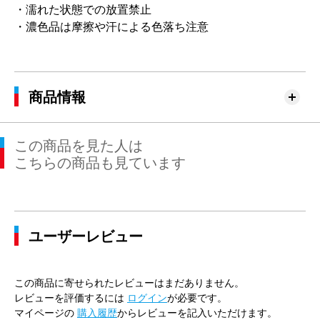
・濡れた状態での放置禁止
・濃色品は摩擦や汗による色落ち注意
商品情報
この商品を見た人は
こちらの商品も見ています
ユーザーレビュー
この商品に寄せられたレビューはまだありません。
レビューを評価するには
ログイン
が必要です。
マイページの
購入履歴
からレビューを記入いただけます。