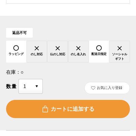
返品不可
ラッピング
配送日指定
のし対応
仏のし対応
のし名入れ
ソーシャル
ギフト
在庫：
○
数量
お気に入り登録