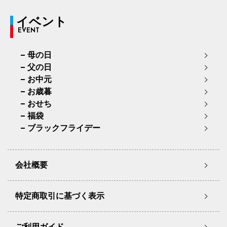
イベント
EVENT
母の日
父の日
お中元
お歳暮
おせち
福袋
ブラックフライデー
会社概要
特定商取引に基づく表示
ご利用ガイド