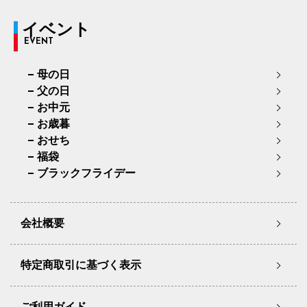
イベント
EVENT
母の日
父の日
お中元
お歳暮
おせち
福袋
ブラックフライデー
会社概要
特定商取引に基づく表示
ご利用ガイド