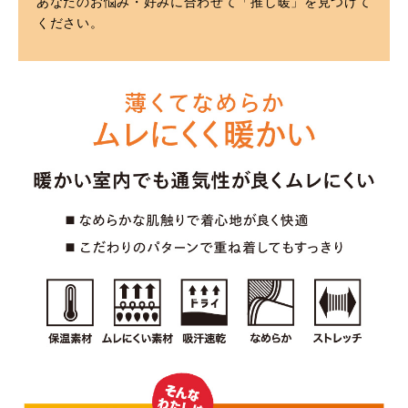
あなたのお悩み・好みに合わせて「推し暖」を見つけて
ください。