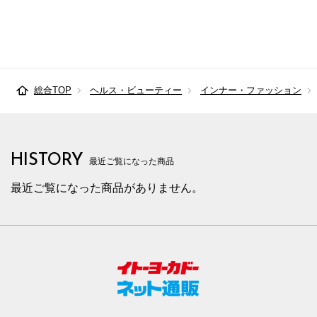
総合TOP
ヘルス・ビューティー
インナー・ファッション
HISTORY
最近ご覧になった商品
最近ご覧になった商品がありません。