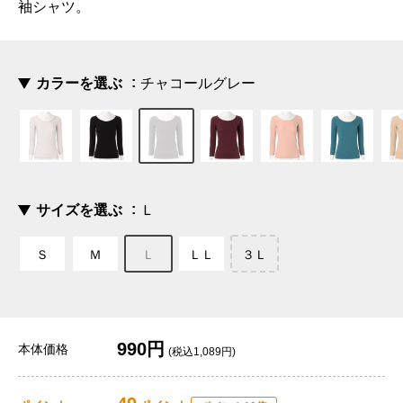
袖シャツ。
カラーを選ぶ
チャコールグレー
サイズを選ぶ
Ｌ
Ｓ
Ｍ
Ｌ
ＬＬ
３Ｌ
990円
本体価格
(税込1,089円)