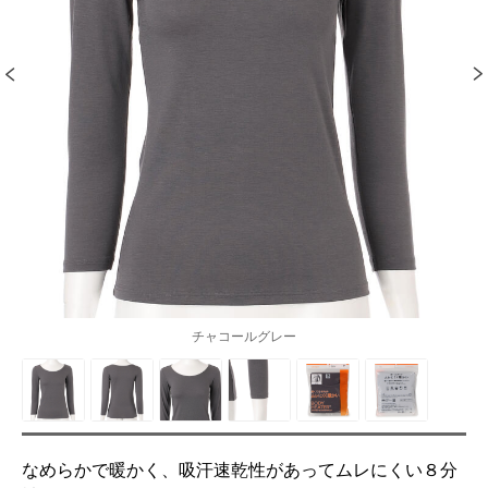
チャコールグレー
なめらかで暖かく、吸汗速乾性があってムレにくい８分