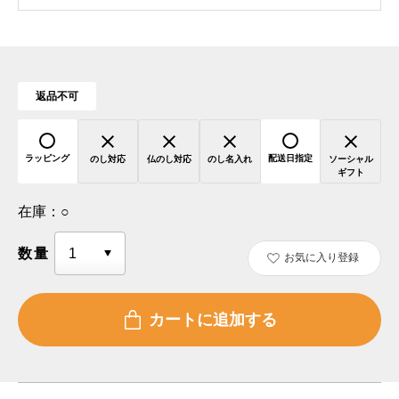
返品不可
ラッピング
配送日指定
のし対応
仏のし対応
のし名入れ
ソーシャル
ギフト
在庫：
○
数量
お気に入り登録