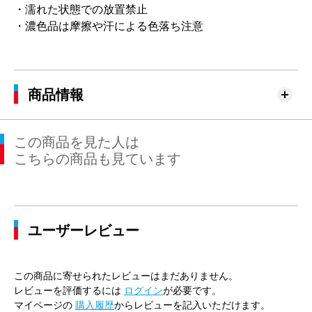
・濡れた状態での放置禁止
・濃色品は摩擦や汗による色落ち注意
商品情報
この商品を見た人は
こちらの商品も見ています
ユーザーレビュー
この商品に寄せられたレビューはまだありません。
レビューを評価するには
ログイン
が必要です。
マイページの
購入履歴
からレビューを記入いただけます。