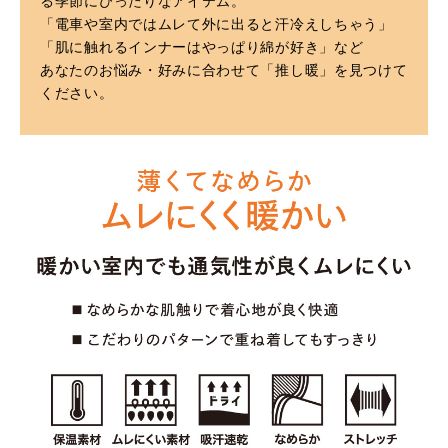
る季節にぴったりなアイテム。
「電車や室内ではムレて外に出ると汗冷えしちゃう」
「肌に触れるインナーはやっぱり綿が好き」など
あなたのお悩み・好みに合わせて「推し暖」を見つけて
ください。