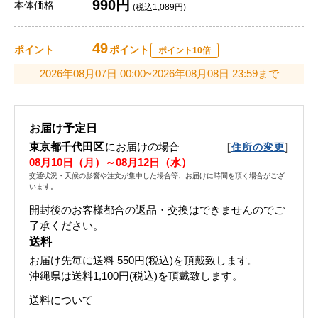
990円
本体価格
(税込1,089円)
49
ポイント
ポイント
ポイント10倍
2026年08月07日 00:00~2026年08月08日 23:59まで
お届け予定日
東京都千代田区
にお届けの場合
[
]
住所の変更
08月10日（月）～08月12日（水）
交通状況・天候の影響や注文が集中した場合等、お届けに時間を頂く場合がござ
います。
開封後のお客様都合の返品・交換はできませんのでご
了承ください。
送料
お届け先毎に送料
550円(税込)
を頂戴致します。
沖縄県は送料1,100円(税込)を頂戴致します。
送料について