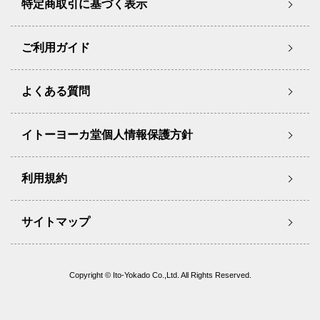
特定商取引に基づく表示
ご利用ガイド
よくある質問
イトーヨーカ堂個人情報保護方針
利用規約
サイトマップ
Copyright © Ito-Yokado Co.,Ltd. All Rights Reserved.