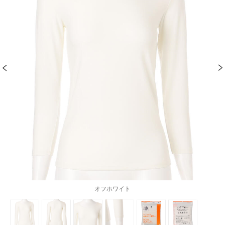
オフホワイト