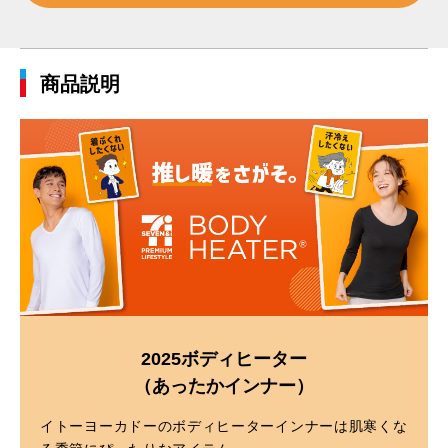
商品説明
2025ボディヒーター
（あったかインナー）
イトーヨーカドーのボディヒーターインナーは肌寒くな