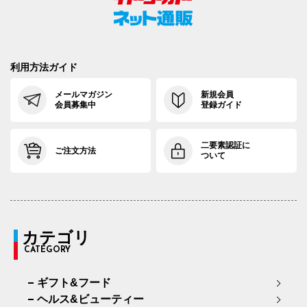
利用方法ガイド
メールマガジン
新規会員
会員募集中
登録ガイド
二要素認証に
ご注文方法
ついて
カテゴリ
CATEGORY
ギフト&フード
ヘルス&ビューティー