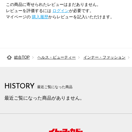
この商品に寄せられたレビューはまだありません。
レビューを評価するには
ログイン
が必要です。
マイページの
購入履歴
からレビューを記入いただけます。
総合TOP
ヘルス・ビューティー
インナー・ファッション
HISTORY
最近ご覧になった商品
最近ご覧になった商品がありません。