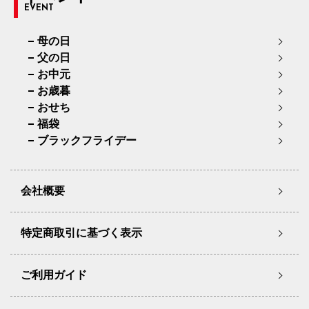
EVENT
母の日
父の日
お中元
お歳暮
おせち
福袋
ブラックフライデー
会社概要
特定商取引に基づく表示
ご利用ガイド