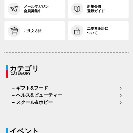
メールマガジン
新規会員
会員募集中
登録ガイド
二要素認証に
ご注文方法
ついて
カテゴリ
CATEGORY
ギフト&フード
ヘルス&ビューティー
スクール&ホビー
イベント