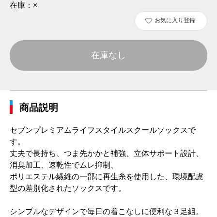
在庫：
×
お気に入り登録
在庫なし
商品説明
セブンプレミアムライフスタイルスクールソックスで
す。
丈夫で長持ち、つま先かかと補強、立体サポート設計、
消臭加工、速乾性でムレ抑制、
ポリエステル繊維の一部に再生糸を使用した、環境配慮
型の差別化されたソックスです。
シンプルなデザインで毎日の着こなしに便利な３足組。