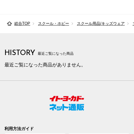
総合TOP
スクール・ホビー
スクール用品/キッズウェア
HISTORY
最近ご覧になった商品
最近ご覧になった商品がありません。
利用方法ガイド