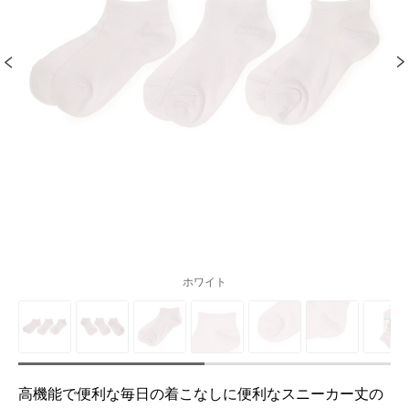
ホワイト
高機能で便利な毎日の着こなしに便利なスニーカー丈の