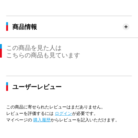
商品情報
この商品を見た人は
こちらの商品も見ています
ユーザーレビュー
この商品に寄せられたレビューはまだありません。
レビューを評価するには
ログイン
が必要です。
マイページの
購入履歴
からレビューを記入いただけます。