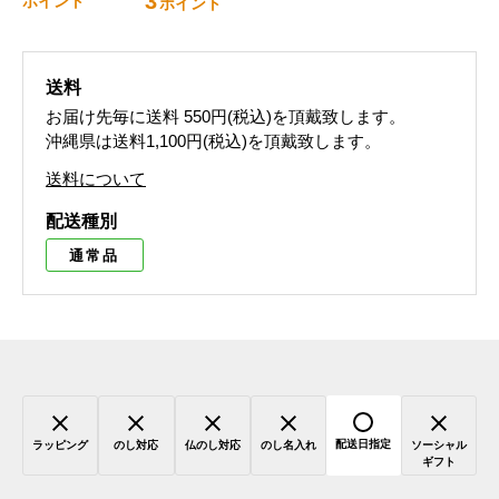
3
ポイント
ポイント
送料
お届け先毎に送料
550円(税込)
を頂戴致します。
沖縄県は送料1,100円(税込)を頂戴致します。
送料について
配送種別
通常品
配送日指定
ラッピング
のし対応
仏のし対応
のし名入れ
ソーシャル
ギフト