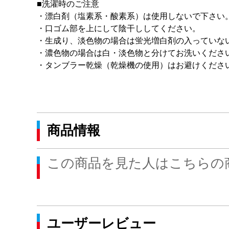
■洗濯時のご注意
・漂白剤（塩素系・酸素系）は使用しないで下さい
・口ゴム部を上にして陰干ししてください。
・生成り、淡色物の場合は蛍光増白剤の入っていな
・濃色物の場合は白・淡色物と分けてお洗いくださ
・タンブラー乾燥（乾燥機の使用）はお避けくださ
商品情報
この商品を見た人はこちらの
ユーザーレビュー