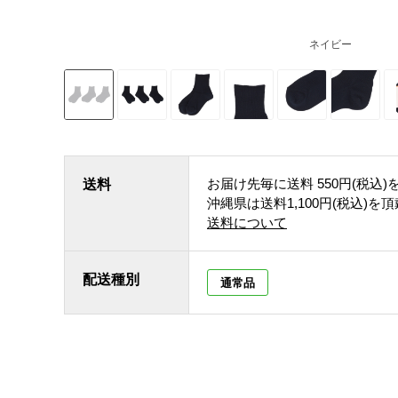
ネイビー
お届け先毎に送料
550円(税込)
送料
沖縄県は送料1,100円(税込)を
送料について
配送種別
通常品