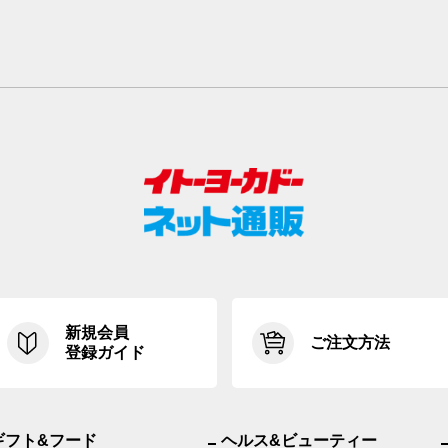
新規会員
ご注文方法
登録ガイド
ギフト&フード
ヘルス&ビューティー