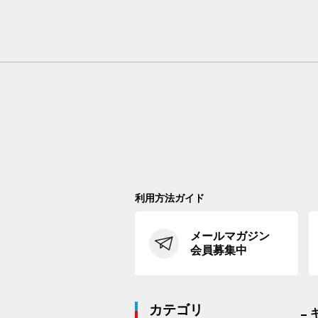
利用方法ガイド
メールマガジン
会員募集中
カテゴリ