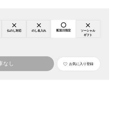
配送日指定
仏のし対応
のし名入れ
ソーシャル
ギフト
庫なし
お気に入り登録