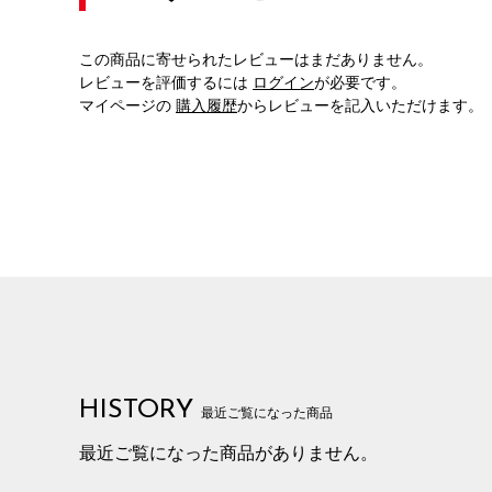
この商品に寄せられたレビューはまだありません。
レビューを評価するには
ログイン
が必要です。
マイページの
購入履歴
からレビューを記入いただけます。
HISTORY
最近ご覧になった商品
最近ご覧になった商品がありません。