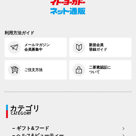
利用方法ガイド
メールマガジン
新規会員
会員募集中
登録ガイド
二要素認証に
ご注文方法
ついて
カテゴリ
CATEGORY
ギフト&フード
ヘルス&ビューティー