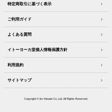
特定商取引に基づく表示
ご利用ガイド
よくある質問
イトーヨーカ堂個人情報保護方針
利用規約
サイトマップ
Copyright © Ito-Yokado Co.,Ltd. All Rights Reserved.