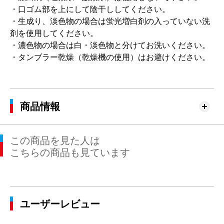
・口ゴム部を上にして陰干ししてください。
・生成り、淡色物の場合は蛍光増白剤の入っていない洗
剤を使用してください。
・濃色物の場合は白・淡色物と分けてお洗いください。
・タンブラー乾燥（乾燥機の使用）はお避けください。
商品情報
この商品を見た人は
こちらの商品も見ています
ユーザーレビュー