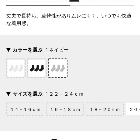
丈夫で長持ち。速乾性がありムレにくく、いつでも快適
な着用感。
カラーを選ぶ
ネイビー
サイズを選ぶ
２２－２４ｃｍ
１４－１６ｃｍ
１６－１８ｃｍ
１８－２０ｃｍ
２０