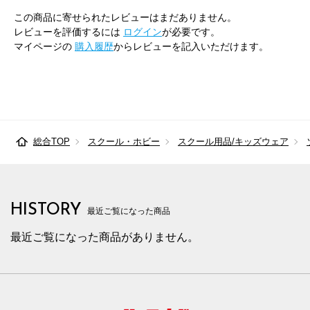
この商品に寄せられたレビューはまだありません。
レビューを評価するには
ログイン
が必要です。
マイページの
購入履歴
からレビューを記入いただけます。
総合TOP
スクール・ホビー
スクール用品/キッズウェア
HISTORY
最近ご覧になった商品
最近ご覧になった商品がありません。