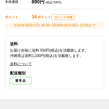
690円
本体価格
(税込759円)
34
ポイント
ポイント
ポイント10倍
2026年08月07日 00:00~2026年08月08日 23:59まで
送料
お届け先毎に送料
550円(税込)
を頂戴致します。
沖縄県は送料1,100円(税込)を頂戴致します。
送料について
配送種別
通常品