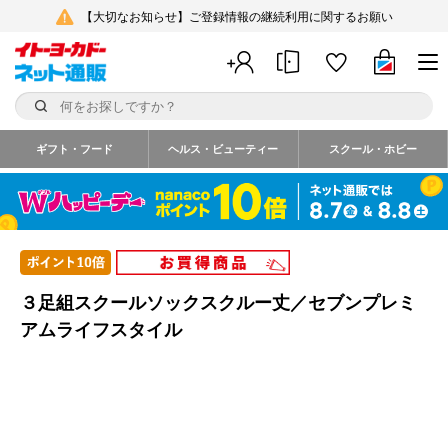
【大切なお知らせ】ご登録情報の継続利用に関するお願い
ギフト・フード
ヘルス・ビューティー
スクール・ホビー
３足組スクールソックスクルー丈／セブンプレミ
アムライフスタイル