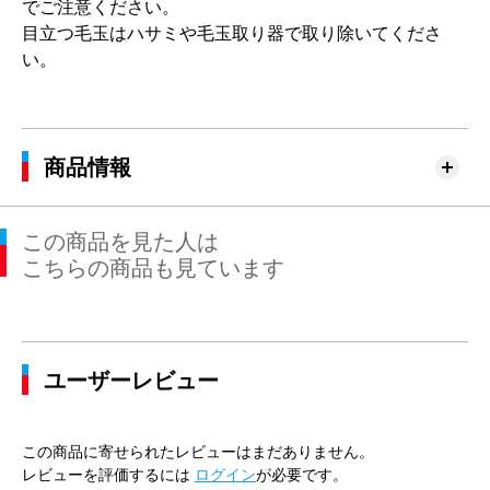
でご注意ください。
目立つ毛玉はハサミや毛玉取り器で取り除いてくださ
い。
商品情報
この商品を見た人は
こちらの商品も見ています
ユーザーレビュー
この商品に寄せられたレビューはまだありません。
レビューを評価するには
ログイン
が必要です。