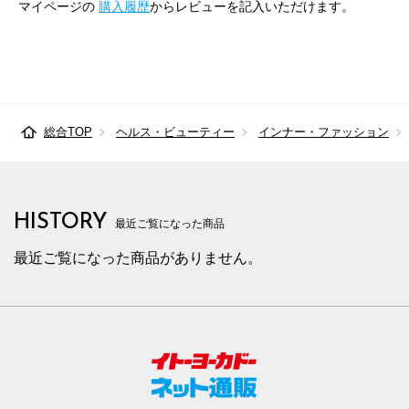
マイページの
購入履歴
からレビューを記入いただけます。
総合TOP
ヘルス・ビューティー
インナー・ファッション
HISTORY
最近ご覧になった商品
最近ご覧になった商品がありません。