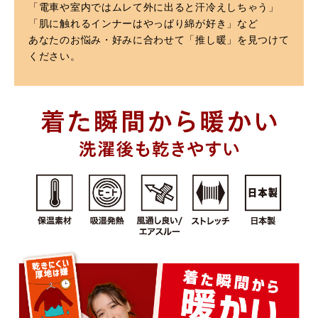
「電車や室内ではムレて外に出ると汗冷えしちゃう」
「肌に触れるインナーはやっぱり綿が好き」など
あなたのお悩み・好みに合わせて「推し暖」を見つけて
ください。