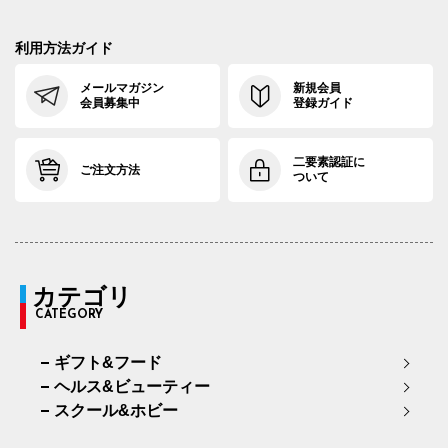
利用方法ガイド
メールマガジン
新規会員
会員募集中
登録ガイド
二要素認証に
ご注文方法
ついて
カテゴリ
CATEGORY
ギフト&フード
ヘルス&ビューティー
スクール&ホビー