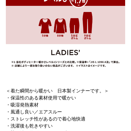
＜着た瞬間から暖かい 日本製インナーです。＞
・保温性のある素材使用で暖かい
・吸湿発熱素材
・風通し良い／エアスルー
・ストレッチ性があるので着心地快適
・洗濯後も乾きやすい