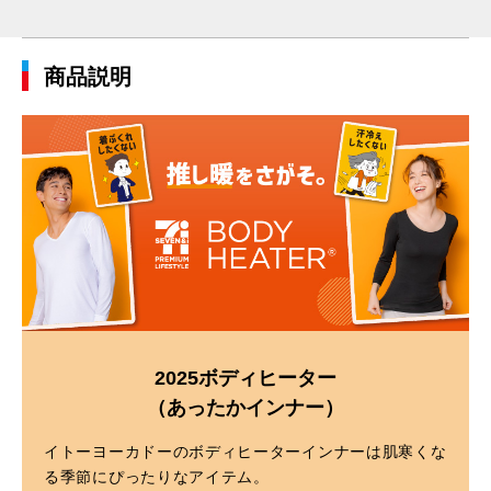
商品説明
2025ボディヒーター
（あったかインナー）
イトーヨーカドーのボディヒーターインナーは肌寒くな
る季節にぴったりなアイテム。