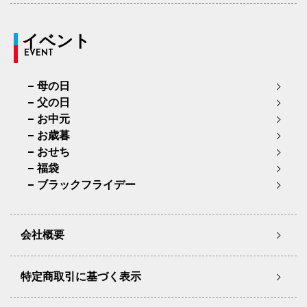
イベント
EVENT
母の日
父の日
お中元
お歳暮
おせち
福袋
ブラックフライデー
会社概要
特定商取引に基づく表示