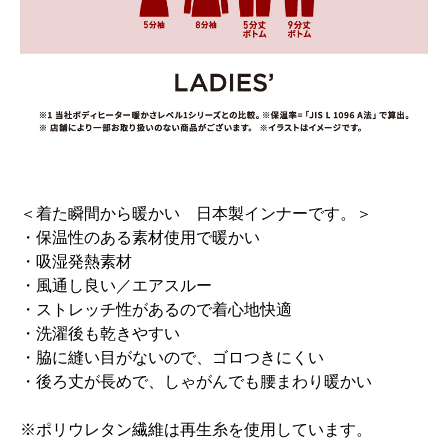
＜着た瞬間から暖かい 日本製インナーです。＞
・保温性のある素材使用で暖かい
・吸湿発熱素材
・風通し良い／エアスルー
・ストレッチ性があるので着心地快適
・洗濯後も乾きやすい
・脇に縫い目がないので、ゴロつきにくい
・後ろ丈が長めで、しゃがんでも腰まわり暖かい
※ポリウレタン繊維は再生糸を使用しています。