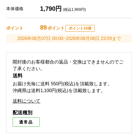
1,790円
本体価格
(税込1,969円)
89
ポイント
ポイント
ポイント10倍
2026年08月07日 00:00~2026年08月08日 23:59まで
開封後のお客様都合の返品・交換はできませんのでご
了承ください。
送料
お届け先毎に送料
550円(税込)
を頂戴致します。
沖縄県は送料1,100円(税込)を頂戴致します。
送料について
配送種別
通常品