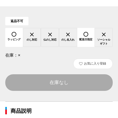
返品不可
ラッピング
配送日指定
のし対応
仏のし対応
のし名入れ
ソーシャル
ギフト
在庫：
×
お気に入り登録
在庫なし
商品説明