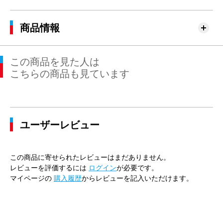
商品情報
この商品を見た人は
こちらの商品も見ています
ユーザーレビュー
この商品に寄せられたレビューはまだありません。
レビューを評価するには
ログイン
が必要です。
マイページの
購入履歴
からレビューを記入いただけます。