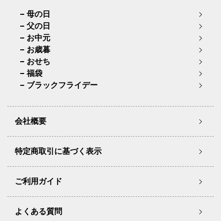
母の日
父の日
お中元
お歳暮
おせち
福袋
ブラックフライデー
会社概要
特定商取引に基づく表示
ご利用ガイド
よくある質問