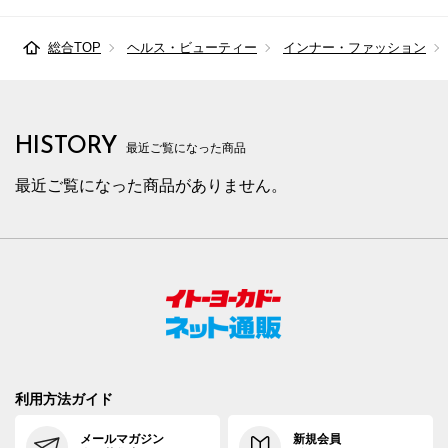
総合TOP
ヘルス・ビューティー
インナー・ファッション
HISTORY
最近ご覧になった商品
最近ご覧になった商品がありません。
利用方法ガイド
メールマガジン
新規会員