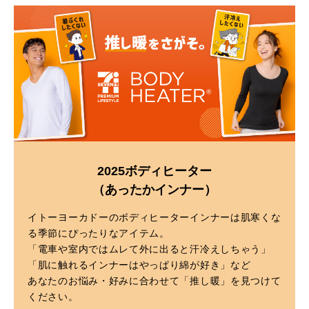
2025ボディヒーター
（あったかインナー）
イトーヨーカドーのボディヒーターインナーは肌寒くな
る季節にぴったりなアイテム。
「電車や室内ではムレて外に出ると汗冷えしちゃう」
「肌に触れるインナーはやっぱり綿が好き」など
あなたのお悩み・好みに合わせて「推し暖」を見つけて
ください。