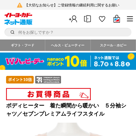
【大切なお知らせ】ご登録情報の継続利用に関するお願い
ギフト・フード
ヘルス・ビューティー
スクール・ホビー
ボディヒーター 着た瞬間から暖かい ５分袖シ
ャツ／セブンプレミアムライフスタイル