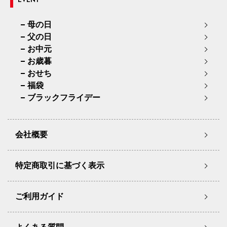
EVENT
母の日
父の日
お中元
お歳暮
おせち
福袋
ブラックフライデー
会社概要
特定商取引に基づく表示
ご利用ガイド