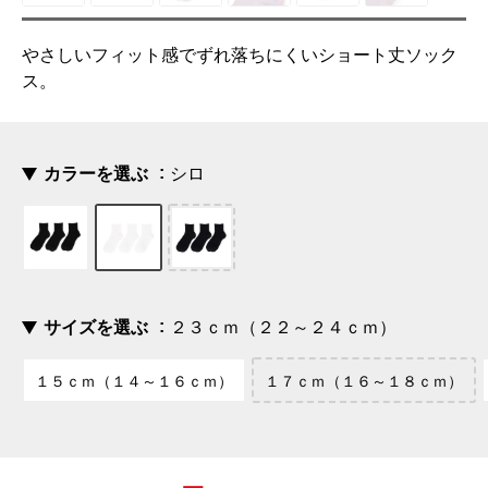
やさしいフィット感でずれ落ちにくいショート丈ソック
ス。
カラーを選ぶ
シロ
サイズを選ぶ
２３ｃｍ（２２～２４ｃｍ）
１５ｃｍ（１４～１６ｃｍ）
１７ｃｍ（１６～１８ｃｍ）