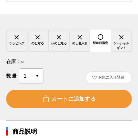
配送日指定
ラッピング
のし対応
仏のし対応
のし名入れ
ソーシャル
ギフト
在庫：
○
数量
お気に入り登録
商品説明