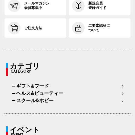
メールマガジン
新規会員
会員募集中
登録ガイド
二要素認証に
ご注文方法
ついて
カテゴリ
CATEGORY
ギフト&フード
ヘルス&ビューティー
スクール&ホビー
イベント