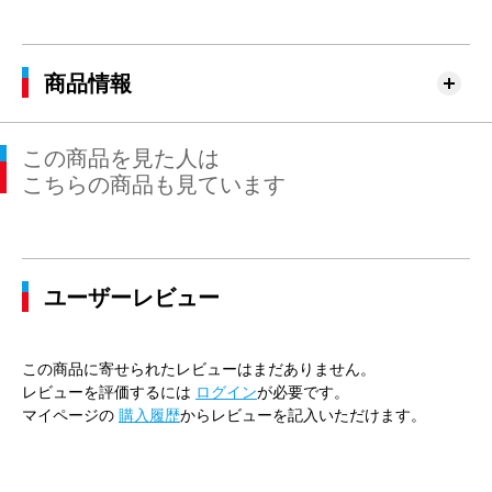
商品情報
この商品を見た人は
こちらの商品も見ています
ユーザーレビュー
この商品に寄せられたレビューはまだありません。
レビューを評価するには
ログイン
が必要です。
マイページの
購入履歴
からレビューを記入いただけます。