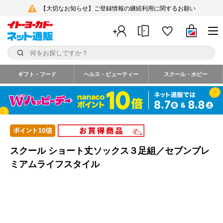
【大切なお知らせ】ご登録情報の継続利用に関するお願い
ギフト・フード
ヘルス・ビューティー
スクール・ホビー
スクール ショート丈ソックス３足組／セブンプレ
ミアムライフスタイル