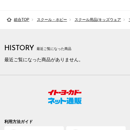
総合TOP
スクール・ホビー
スクール用品/キッズウェア
HISTORY
最近ご覧になった商品
最近ご覧になった商品がありません。
利用方法ガイド