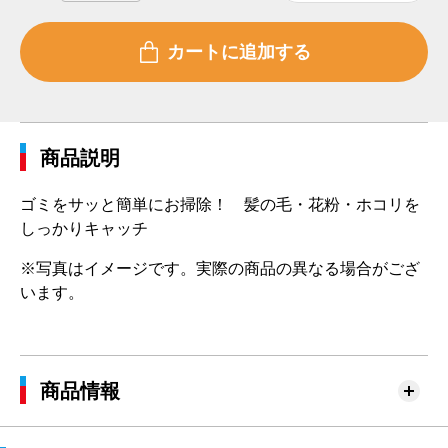
商品説明
ゴミをサッと簡単にお掃除！ 髪の毛・花粉・ホコリを
しっかりキャッチ
※写真はイメージです。実際の商品の異なる場合がござ
います。
商品情報