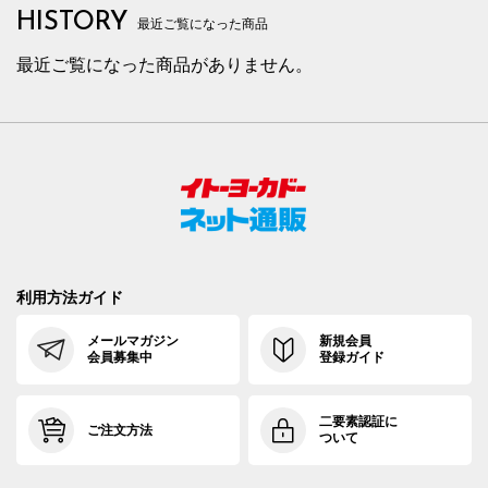
HISTORY
最近ご覧になった商品
最近ご覧になった商品がありません。
利用方法ガイド
メールマガジン
新規会員
会員募集中
登録ガイド
二要素認証に
ご注文方法
ついて