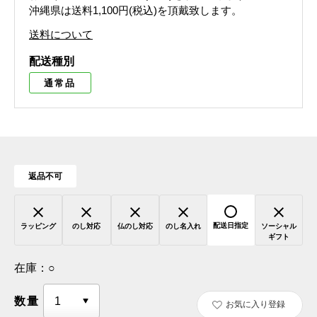
沖縄県は送料1,100円(税込)を頂戴致します。
送料について
配送種別
通常品
返品不可
配送日指定
ラッピング
のし対応
仏のし対応
のし名入れ
ソーシャル
ギフト
在庫：
○
数量
お気に入り登録