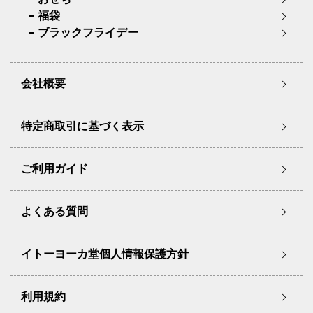
福袋
ブラックフライデー
会社概要
特定商取引に基づく表示
ご利用ガイド
よくある質問
イトーヨーカ堂個人情報保護方針
利用規約