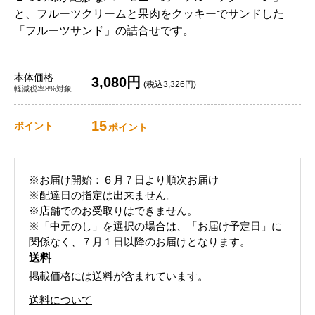
と、フルーツクリームと果肉をクッキーでサンドした
「フルーツサンド」の詰合せです。
本体価格
3,080円
(税込3,326円)
軽減税率8%対象
15
ポイント
ポイント
※お届け開始：６月７日より順次お届け
※配達日の指定は出来ません。
※店舗でのお受取りはできません。
※「中元のし」を選択の場合は、「お届け予定日」に
関係なく、７月１日以降のお届けとなります。
送料
掲載価格には送料が含まれています。
送料について