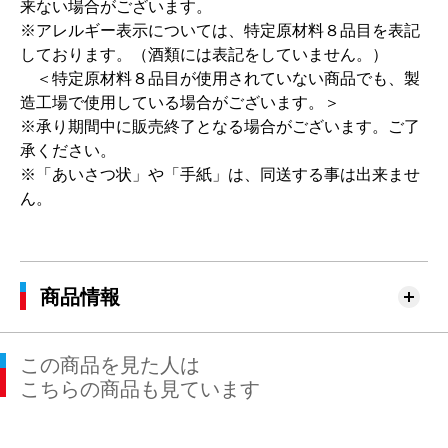
来ない場合がございます。
※アレルギー表示については、特定原材料８品目を表記
しております。（酒類には表記をしていません。）
＜特定原材料８品目が使用されていない商品でも、製
造工場で使用している場合がございます。＞
※承り期間中に販売終了となる場合がございます。ご了
承ください。
※「あいさつ状」や「手紙」は、同送する事は出来ませ
ん。
商品情報
この商品を見た人は
こちらの商品も見ています