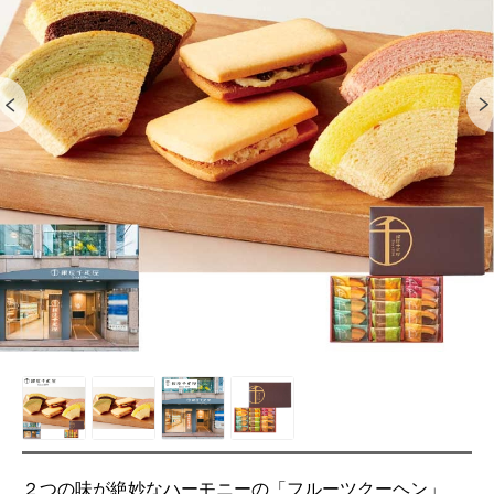
２つの味が絶妙なハーモニーの「フルーツクーヘン」