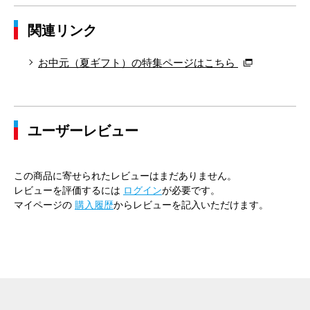
関連リンク
お中元（夏ギフト）の特集ページはこちら
ユーザーレビュー
この商品に寄せられたレビューはまだありません。
レビューを評価するには
ログイン
が必要です。
マイページの
購入履歴
からレビューを記入いただけます。