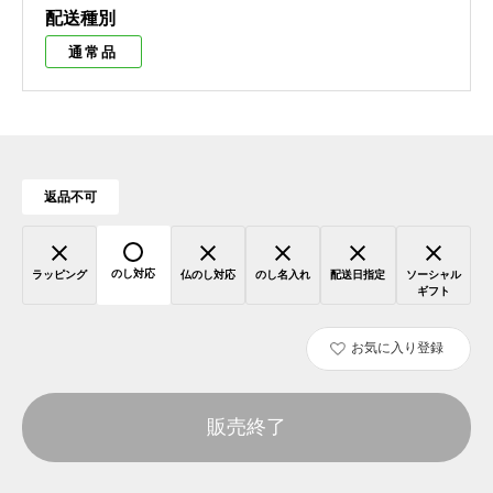
配送種別
通常品
返品不可
のし対応
ラッピング
仏のし対応
のし名入れ
配送日指定
ソーシャル
ギフト
お気に入り登録
販売終了