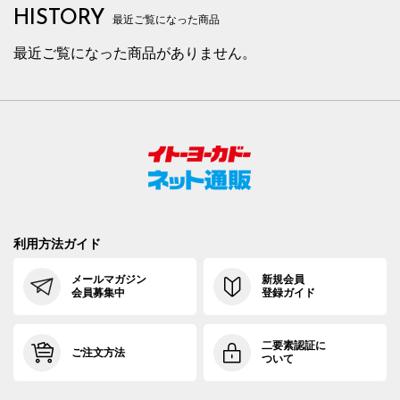
HISTORY
最近ご覧になった商品
最近ご覧になった商品がありません。
利用方法ガイド
メールマガジン
新規会員
会員募集中
登録ガイド
二要素認証に
ご注文方法
ついて