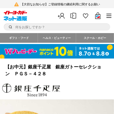
【大切なお知らせ】ご登録情報の継続利用に関するお願い
ギフト・フード
ヘルス・ビューティー
スクール・ホビー
【お中元】銀座千疋屋 銀座ガトーセレクショ
ン ＰＧＳ－４２８