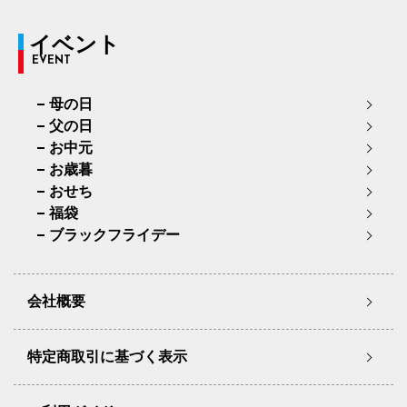
イベント
EVENT
母の日
父の日
お中元
お歳暮
おせち
福袋
ブラックフライデー
会社概要
特定商取引に基づく表示