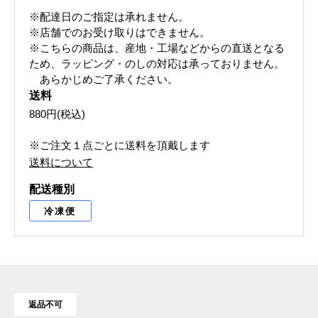
※配達日のご指定は承れません。
※店舗でのお受け取りはできません。
※こちらの商品は、産地・工場などからの直送となる
ため、ラッピング・のしの対応は承っておりません。
あらかじめご了承ください。
送料
880円(税込)
※ご注文１点ごとに送料を頂戴します
送料について
配送種別
冷凍便
返品不可