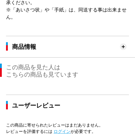
承ください。
※「あいさつ状」や「手紙」は、同送する事は出来ませ
ん。
商品情報
この商品を見た人は
こちらの商品も見ています
ユーザーレビュー
この商品に寄せられたレビューはまだありません。
レビューを評価するには
ログイン
が必要です。