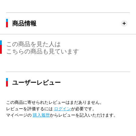
商品情報
この商品を見た人は
こちらの商品も見ています
ユーザーレビュー
この商品に寄せられたレビューはまだありません。
レビューを評価するには
ログイン
が必要です。
マイページの
購入履歴
からレビューを記入いただけます。