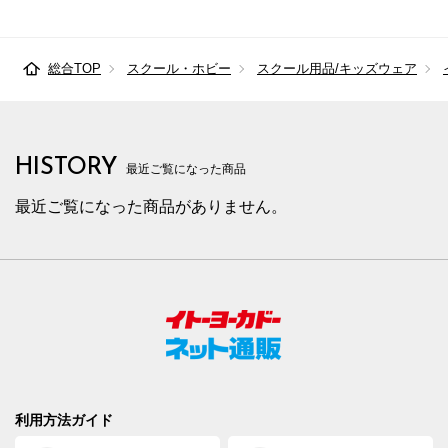
総合TOP
スクール・ホビー
スクール用品/キッズウェア
HISTORY
最近ご覧になった商品
最近ご覧になった商品がありません。
利用方法ガイド