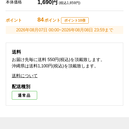
1,690円
本体価格
(税込1,859円)
84
ポイント
ポイント
ポイント10倍
2026年08月07日 00:00~2026年08月08日 23:59まで
送料
お届け先毎に送料
550円(税込)
を頂戴致します。
沖縄県は送料1,100円(税込)を頂戴致します。
送料について
配送種別
通常品