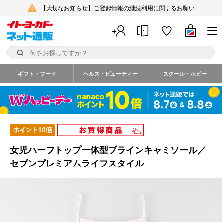
【大切なお知らせ】ご登録情報の継続利用に関するお願い
ギフト・フード
ヘルス・ビューティー
スクール・ホビー
女児ハーフトップ一体型ブラインキャミソール／
セブンプレミアムライフスタイル