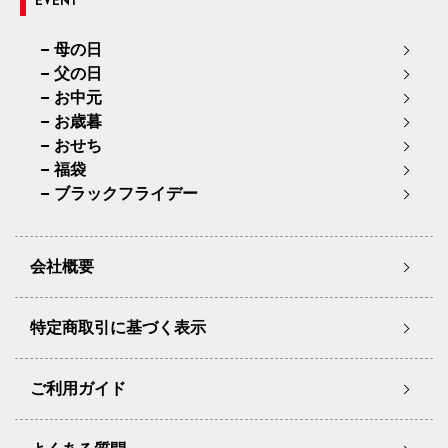
EVENT
母の日
父の日
お中元
お歳暮
おせち
福袋
ブラックフライデー
会社概要
特定商取引に基づく表示
ご利用ガイド