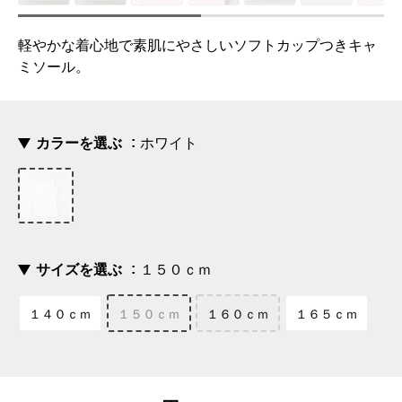
軽やかな着心地で素肌にやさしいソフトカップつきキャ
ミソール。
カラーを選ぶ
ホワイト
サイズを選ぶ
１５０ｃｍ
１４０ｃｍ
１５０ｃｍ
１６０ｃｍ
１６５ｃｍ