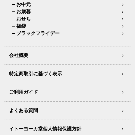
お中元
お歳暮
おせち
福袋
ブラックフライデー
会社概要
特定商取引に基づく表示
ご利用ガイド
よくある質問
イトーヨーカ堂個人情報保護方針