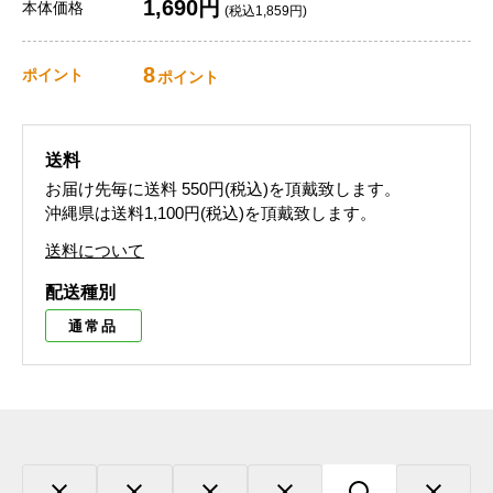
1,690円
本体価格
(税込1,859円)
8
ポイント
ポイント
送料
お届け先毎に送料
550円(税込)
を頂戴致します。
沖縄県は送料1,100円(税込)を頂戴致します。
送料について
配送種別
通常品