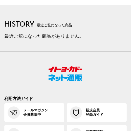
HISTORY
最近ご覧になった商品
最近ご覧になった商品がありません。
利用方法ガイド
メールマガジン
新規会員
会員募集中
登録ガイド