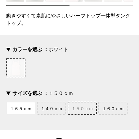
動きやすくて素肌にやさしいハーフトップ一体型タンク
トップ。
カラーを選ぶ
ホワイト
サイズを選ぶ
１５０ｃｍ
１６５ｃｍ
１４０ｃｍ
１５０ｃｍ
１６０ｃｍ