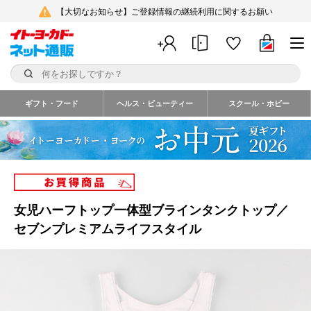
【大切なお知らせ】ご登録情報の継続利用に関するお願い
ギフト・フード
ヘルス・ビューティー
スクール・ホビー
女児ハーフトップ一体型ブラインタンクトップ／
セブンプレミアムライフスタイル