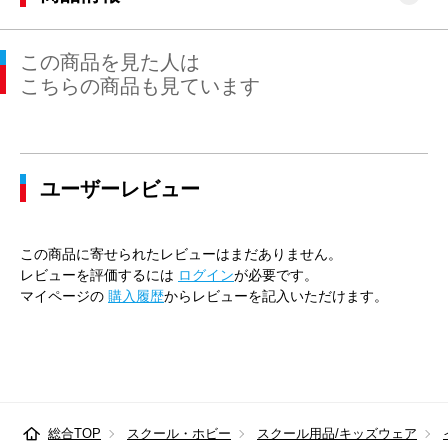
この商品を見た人は
こちらの商品も見ています
ユーザーレビュー
この商品に寄せられたレビューはまだありません。
レビューを評価するには
ログイン
が必要です。
マイページの
購入履歴
からレビューを記入いただけます。
総合TOP
スクール・ホビー
スクール用品/キッズウェア