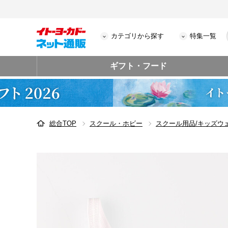
カテゴリから探す
特集一覧
ギフト・フード
総合TOP
スクール・ホビー
スクール用品/キッズウ