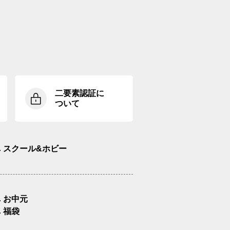
二要素認証に
ついて
スクール&ホビー
お中元
福袋