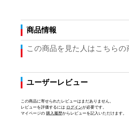
商品情報
この商品を見た人はこちらの
ユーザーレビュー
この商品に寄せられたレビューはまだありません。
レビューを評価するには
ログイン
が必要です。
マイページの
購入履歴
からレビューを記入いただけます。