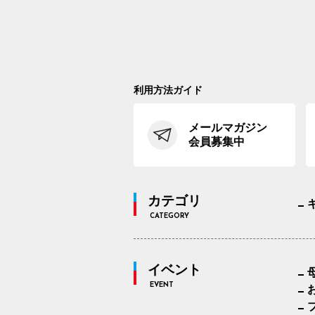
利用方法ガイド
メールマガジン
会員募集中
カテゴリ
CATEGORY
イベント
EVENT