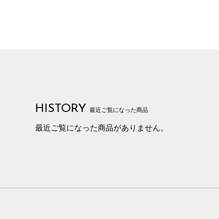
HISTORY
最近ご覧になった商品
最近ご覧になった商品がありません。