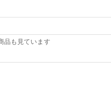
商品も見ています