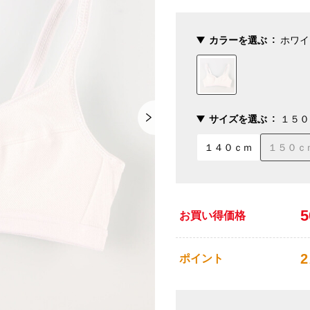
カラーを選ぶ
ホワイ
サイズを選ぶ
１５０
１４０ｃｍ
１５０ｃ
お買い得価格
2
ポイント