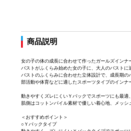
商品説明
女の子の体の成長に合わせて作ったガールズインナ
バストがふくらみ始めた女の子に、大人のバストに
バストのふくらみに合わせた立体設計で、成長期の
部活動や体育などに適したスポーツタイプのインナ
動きやすくズレにくいＹバックでスポーツにも最適
肌側はコットンパイル素材で優しい着心地、メッシ
＜おすすめポイント＞
○Ｙバックタイプ