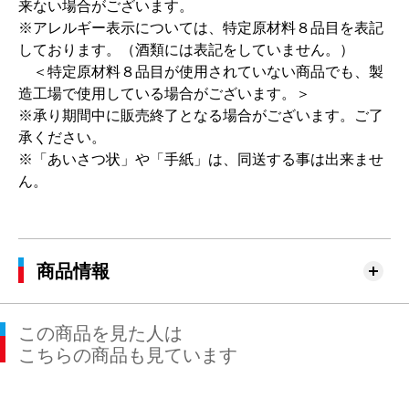
来ない場合がございます。
※アレルギー表示については、特定原材料８品目を表記
しております。（酒類には表記をしていません。）
＜特定原材料８品目が使用されていない商品でも、製
造工場で使用している場合がございます。＞
※承り期間中に販売終了となる場合がございます。ご了
承ください。
※「あいさつ状」や「手紙」は、同送する事は出来ませ
ん。
商品情報
この商品を見た人は
こちらの商品も見ています