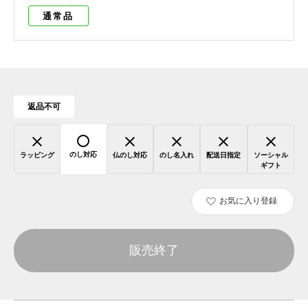
通常品
返品不可
のし対応
ラッピング
仏のし対応
のし名入れ
配送日指定
ソーシャル
ギフト
お気に入り登録
販売終了