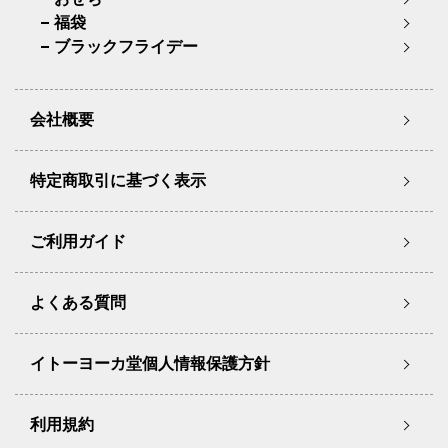
福袋
ブラックフライデー
会社概要
特定商取引に基づく表示
ご利用ガイド
よくある質問
イトーヨーカ堂個人情報保護方針
利用規約