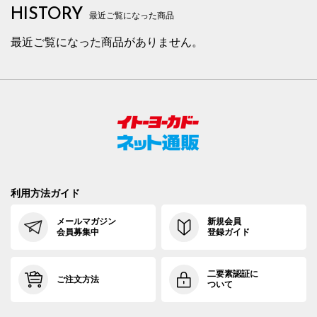
HISTORY
最近ご覧になった商品
最近ご覧になった商品がありません。
利用方法ガイド
メールマガジン
新規会員
会員募集中
登録ガイド
二要素認証に
ご注文方法
ついて