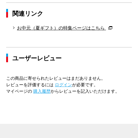
関連リンク
お中元（夏ギフト）の特集ページはこちら
ユーザーレビュー
この商品に寄せられたレビューはまだありません。
レビューを評価するには
ログイン
が必要です。
マイページの
購入履歴
からレビューを記入いただけます。