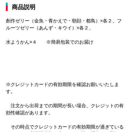
商品説明
創作ゼリー（金魚・青かえで・朝顔・都鳥）×各２、フ
ルーツゼリー（あんず・キウイ）×各２、
水ようかん×４ ※簡易包装でのお届け
※クレジットカードの有効期限を確認お願いいたしま
す。
注文から出荷までの期間が長い場合、クレジットの有
効性確認があります。
その時点でクレジットカードの有効期限が過ぎている