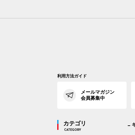
利用方法ガイド
メールマガジン
会員募集中
カテゴリ
CATEGORY