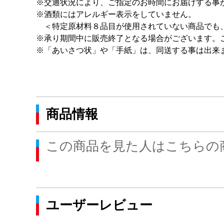
※交通状況により、ご指定のお時間にお届けする事
※酒類にはアレルギー表示をしていません。
＜特定原材料８品目が使用されていない商品でも
※承り期間中に販売終了となる場合がございます。
※「あいさつ状」や「手紙」は、同送する事は出来
商品情報
この商品を見た人はこちらの
ユーザーレビュー