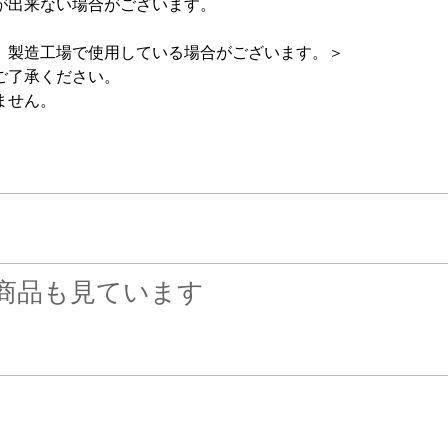
が出来ない場合がございます。
、製造工場で使用している場合がございます。＞
ご了承ください。
ません。
商品も見ています