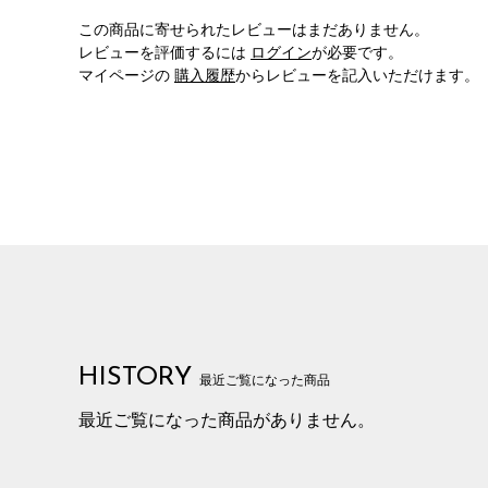
この商品に寄せられたレビューはまだありません。
レビューを評価するには
ログイン
が必要です。
マイページの
購入履歴
からレビューを記入いただけます。
HISTORY
最近ご覧になった商品
最近ご覧になった商品がありません。