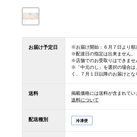
※お届け開始：６月７日より順
お届け予定日
※配達日の指定は出来ません。
※店舗でのお受取りはできませ
※「中元のし」を選択の場合は
く、７月１日以降のお届けとな
掲載価格には送料が含まれてい
送料
送料について
配送種別
冷凍便