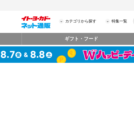
カテゴリから探す
特集一覧
ギフト・フード