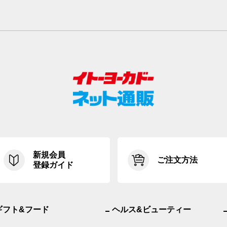
新規会員
ご注文方法
登録ガイド
ギフト&フード
ヘルス&ビューティー