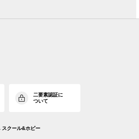
二要素認証に
ついて
スクール&ホビー