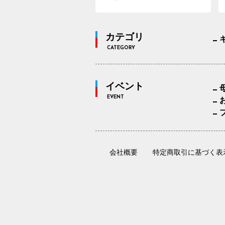
カテゴリ
CATEGORY
イベント
EVENT
会社概要
特定商取引に基づく表