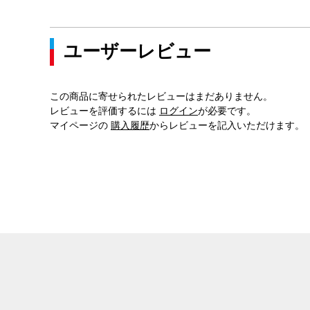
ユーザーレビュー
この商品に寄せられたレビューはまだありません。
レビューを評価するには
ログイン
が必要です。
マイページの
購入履歴
からレビューを記入いただけます。