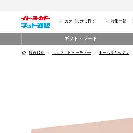
カテゴリから探す
特集一覧
ギフト・フード
総合TOP
ヘルス・ビューティー
ホーム＆キッチン