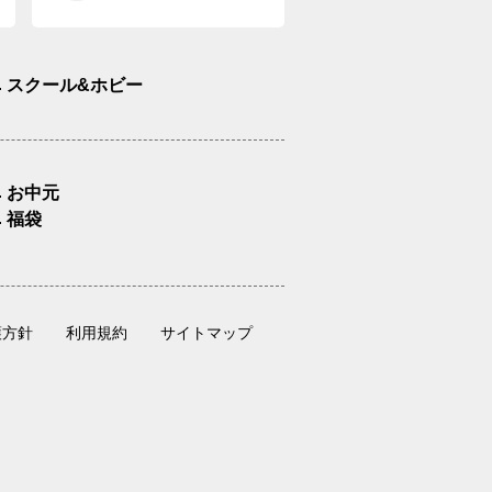
スクール&ホビー
お中元
福袋
護方針
利用規約
サイトマップ