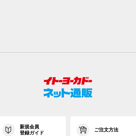
新規会員
ご注文方法
登録ガイド