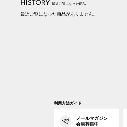
HISTORY
最近ご覧になった商品
最近ご覧になった商品がありません。
利用方法ガイド
メールマガジン
会員募集中