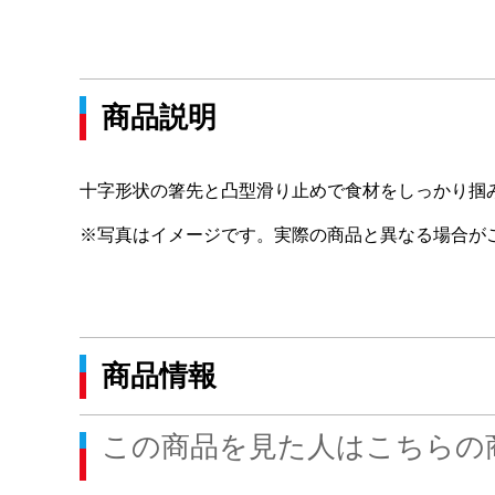
商品説明
十字形状の箸先と凸型滑り止めで食材をしっかり掴
※写真はイメージです。実際の商品と異なる場合が
商品情報
この商品を見た人はこちらの