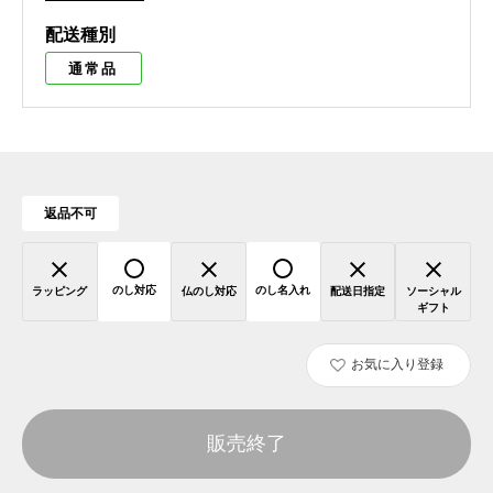
配送種別
通常品
返品不可
のし対応
のし名入れ
ラッピング
仏のし対応
配送日指定
ソーシャル
ギフト
お気に入り登録
販売終了