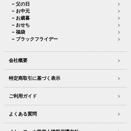
父の日
お中元
お歳暮
おせち
福袋
ブラックフライデー
会社概要
特定商取引に基づく表示
ご利用ガイド
よくある質問