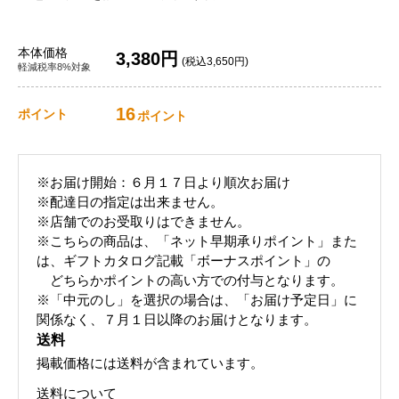
本体価格
3,380円
(税込3,650円)
軽減税率8%対象
16
ポイント
ポイント
※お届け開始：６月１７日より順次お届け
※配達日の指定は出来ません。
※店舗でのお受取りはできません。
※こちらの商品は、「ネット早期承りポイント」また
は、ギフトカタログ記載「ボーナスポイント」の
どちらかポイントの高い方での付与となります。
※「中元のし」を選択の場合は、「お届け予定日」に
関係なく、７月１日以降のお届けとなります。
送料
掲載価格には送料が含まれています。
送料について