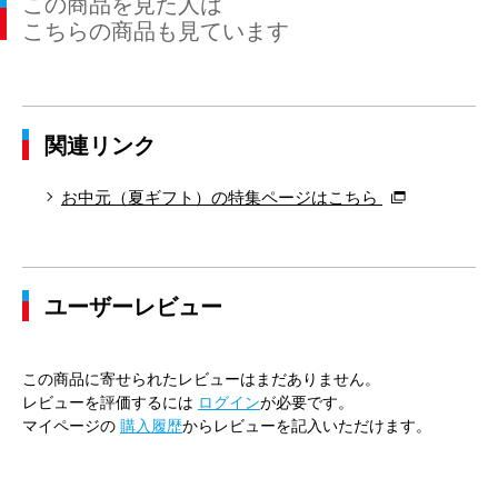
この商品を見た人は
こちらの商品も見ています
関連リンク
お中元（夏ギフト）の特集ページはこちら
ユーザーレビュー
この商品に寄せられたレビューはまだありません。
レビューを評価するには
ログイン
が必要です。
マイページの
購入履歴
からレビューを記入いただけます。