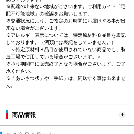
※配達の出来ない地域がございます。ご利用ガイド「宅
配不可能地域」の確認をお願いします。
※交通状況により、ご指定のお時間にお届けする事が出
来ない場合がございます。
※アレルギー表示については、特定原材料８品目を表記
しております。（酒類には表記をしていません。）
＜特定原材料８品目が使用されていない商品でも、製
造工場で使用している場合がございます。＞
※承り期間中に販売終了となる場合がございます。ご了
承ください。
※「あいさつ状」や「手紙」は、同送する事は出来ませ
ん。
商品情報