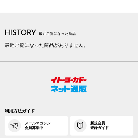
HISTORY
最近ご覧になった商品
最近ご覧になった商品がありません。
利用方法ガイド
メールマガジン
新規会員
会員募集中
登録ガイド