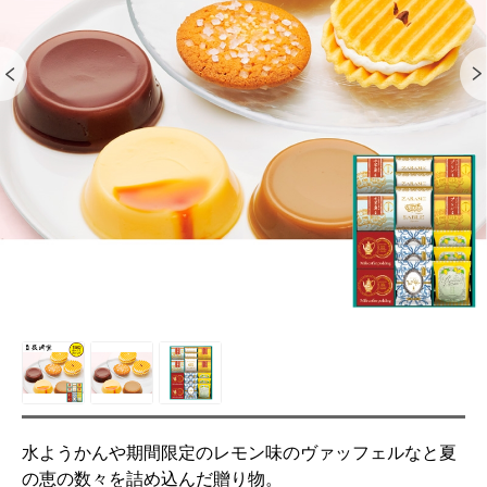
水ようかんや期間限定のレモン味のヴァッフェルなと夏
の恵の数々を詰め込んだ贈り物。