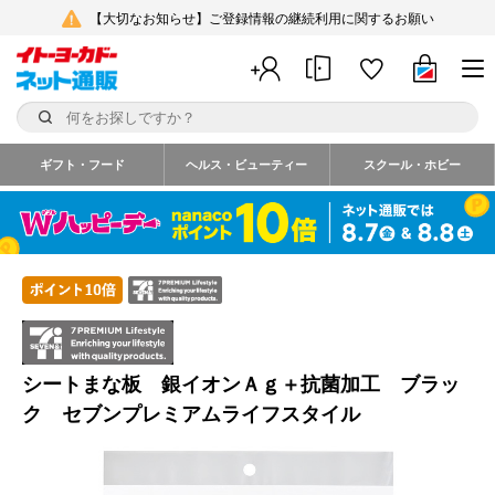
【大切なお知らせ】ご登録情報の継続利用に関するお願い
ギフト・フード
ヘルス・ビューティー
スクール・ホビー
シートまな板 銀イオンＡｇ＋抗菌加工 ブラッ
ク セブンプレミアムライフスタイル