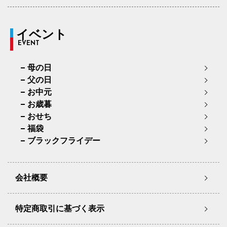
イベント
EVENT
母の日
父の日
お中元
お歳暮
おせち
福袋
ブラックフライデー
会社概要
特定商取引に基づく表示