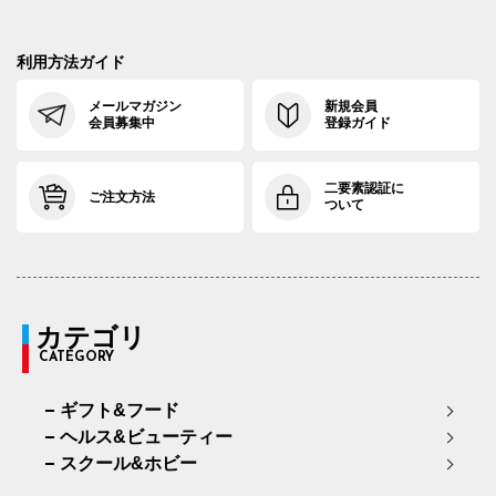
利用方法ガイド
メールマガジン
新規会員
会員募集中
登録ガイド
二要素認証に
ご注文方法
ついて
カテゴリ
CATEGORY
ギフト&フード
ヘルス&ビューティー
スクール&ホビー