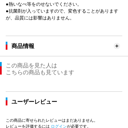
●熱いなべ等をのせないでください。
●抗菌剤が入っていますので、変色することがあります
が、品質には影響はありません。
商品情報
この商品を見た人は
こちらの商品も見ています
ユーザーレビュー
この商品に寄せられたレビューはまだありません。
レビューを評価するには
ログイン
が必要です。