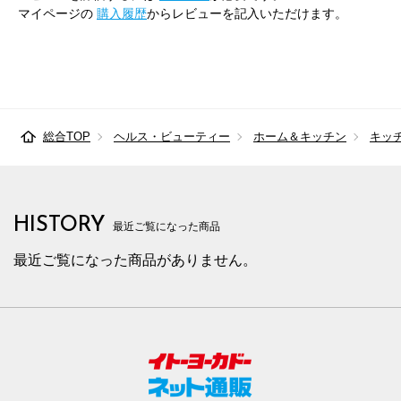
マイページの
購入履歴
からレビューを記入いただけます。
総合TOP
ヘルス・ビューティー
ホーム＆キッチン
キッ
HISTORY
最近ご覧になった商品
最近ご覧になった商品がありません。