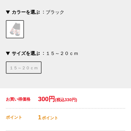
カラーを選ぶ
ブラック
サイズを選ぶ
１５～２０ｃｍ
１５～２０ｃｍ
300円
お買い得価格
(税込330円)
1
ポイント
ポイント