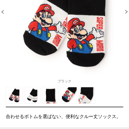
ブラック
合わせるボトムを選ばない、便利なクルー丈ソックス。