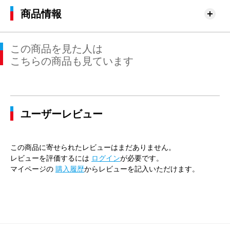
商品情報
この商品を見た人は
こちらの商品も見ています
ユーザーレビュー
この商品に寄せられたレビューはまだありません。
レビューを評価するには
ログイン
が必要です。
マイページの
購入履歴
からレビューを記入いただけます。