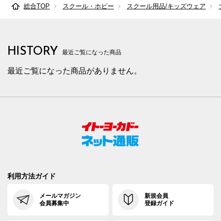
総合TOP
スクール・ホビー
スクール用品/キッズウェア
HISTORY
最近ご覧になった商品
最近ご覧になった商品がありません。
利用方法ガイド
メールマガジン
新規会員
会員募集中
登録ガイド