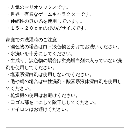
・人気のマリオソックスです。
・世界一有名なゲームキャラクターです。
・伸縮性の良い糸を使用しています。
・１５～２０ｃｍのびのびサイズです。
家庭での洗濯時のご注意
・濃色物の場合は白・淡色物と分けてお洗いください。
・水洗いを十分にしてください。
・生成り、淡色物の場合は蛍光増白剤の入っていない洗
剤を使用してください。
・塩素系漂白剤は使用しないでください。
・毛や絹の場合は中性洗剤・酸素系液体漂白剤を使用し
てください。
・乾燥機の使用はお避けください。
・口ゴム部を上にして陰干ししてください。
・アイロンはお避けください。