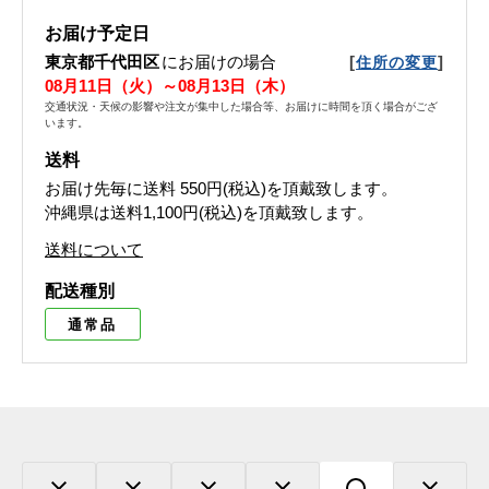
お届け予定日
東京都千代田区
にお届けの場合
[
]
住所の変更
08月11日（火）～08月13日（木）
交通状況・天候の影響や注文が集中した場合等、お届けに時間を頂く場合がござ
います。
送料
お届け先毎に送料
550円(税込)
を頂戴致します。
沖縄県は送料1,100円(税込)を頂戴致します。
送料について
配送種別
通常品