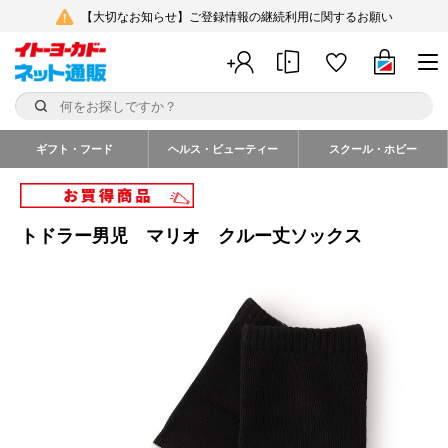
【大切なお知らせ】ご登録情報の継続利用に関するお願い
ギフト・フード
ヘルス・ビューティー
スクール・ホビー
トドラー男児 マリオ クルー丈ソックス