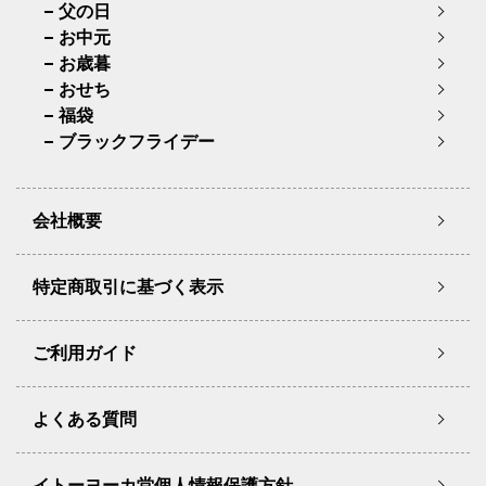
父の日
お中元
お歳暮
おせち
福袋
ブラックフライデー
会社概要
特定商取引に基づく表示
ご利用ガイド
よくある質問
イトーヨーカ堂個人情報保護方針