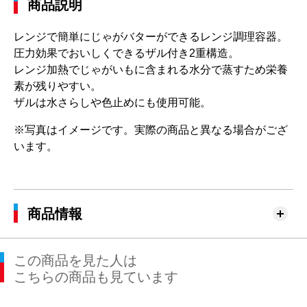
商品説明
レンジで簡単にじゃがバターができるレンジ調理容器。
圧力効果でおいしくできるザル付き2重構造。
レンジ加熱でじゃがいもに含まれる水分で蒸すため栄養
素が残りやすい。
ザルは水さらしや色止めにも使用可能。
※写真はイメージです。実際の商品と異なる場合がござ
います。
商品情報
この商品を見た人は
こちらの商品も見ています