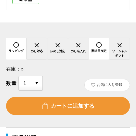
ラッピング
配送日指定
のし対応
仏のし対応
のし名入れ
ソーシャル
ギフト
在庫：
○
数量
お気に入り登録