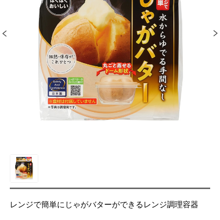
レンジで簡単にじゃがバターができるレンジ調理容器