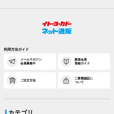
利用方法ガイド
メールマガジン
新規会員
会員募集中
登録ガイド
二要素認証に
ご注文方法
ついて
カテゴリ