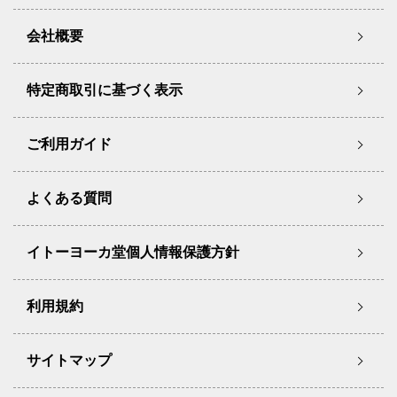
会社概要
特定商取引に基づく表示
ご利用ガイド
よくある質問
イトーヨーカ堂個人情報保護方針
利用規約
サイトマップ