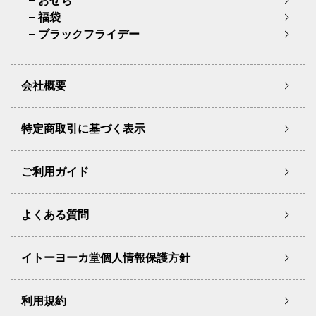
おせち
福袋
ブラックフライデー
会社概要
特定商取引に基づく表示
ご利用ガイド
よくある質問
イトーヨーカ堂個人情報保護方針
利用規約