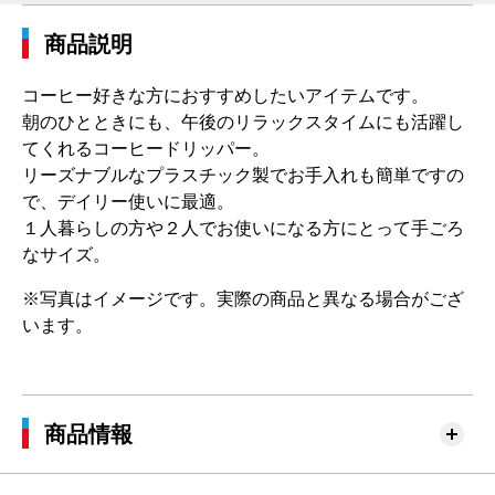
商品説明
コーヒー好きな方におすすめしたいアイテムです。
朝のひとときにも、午後のリラックスタイムにも活躍し
てくれるコーヒードリッパー。
リーズナブルなプラスチック製でお手入れも簡単ですの
で、デイリー使いに最適。
１人暮らしの方や２人でお使いになる方にとって手ごろ
なサイズ。
※写真はイメージです。実際の商品と異なる場合がござ
います。
商品情報