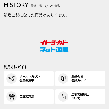
HISTORY
最近ご覧になった商品
最近ご覧になった商品がありません。
利用方法ガイド
メールマガジン
新規会員
会員募集中
登録ガイド
二要素認証に
ご注文方法
ついて