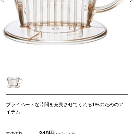
プライベートな時間を充実させてくれる1杯のためのア
イテム
240円
本体価格