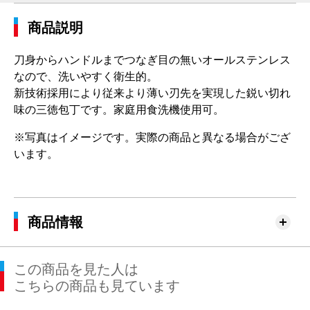
商品説明
刀身からハンドルまでつなぎ目の無いオールステンレス
なので、洗いやすく衛生的。
新技術採用により従来より薄い刃先を実現した鋭い切れ
味の三徳包丁です。家庭用食洗機使用可。
※写真はイメージです。実際の商品と異なる場合がござ
います。
商品情報
この商品を見た人は
こちらの商品も見ています