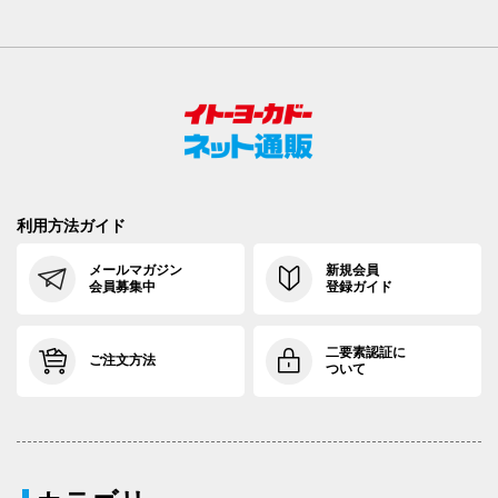
利用方法ガイド
メールマガジン
新規会員
会員募集中
登録ガイド
二要素認証に
ご注文方法
ついて