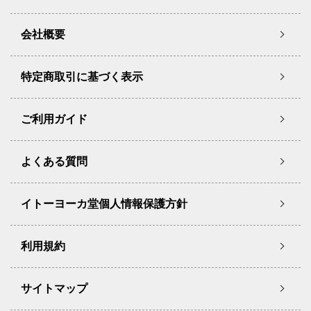
会社概要
特定商取引に基づく表示
ご利用ガイド
よくある質問
イトーヨーカ堂個人情報保護方針
利用規約
サイトマップ