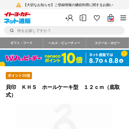
【大切なお知らせ】ご登録情報の継続利用に関するお願い
ギフト・フード
ヘルス・ビューティー
スクール・ホビー
貝印 ＫＨＳ ホールケーキ型 １２ｃｍ（底取
式）