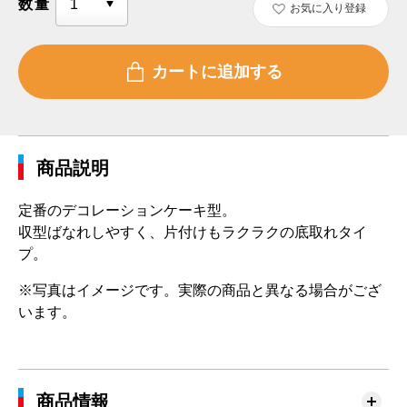
数量
お気に入り登録
商品説明
定番のデコレーションケーキ型。
収型ばなれしやすく、片付けもラクラクの底取れタイ
プ。
※写真はイメージです。実際の商品と異なる場合がござ
います。
商品情報