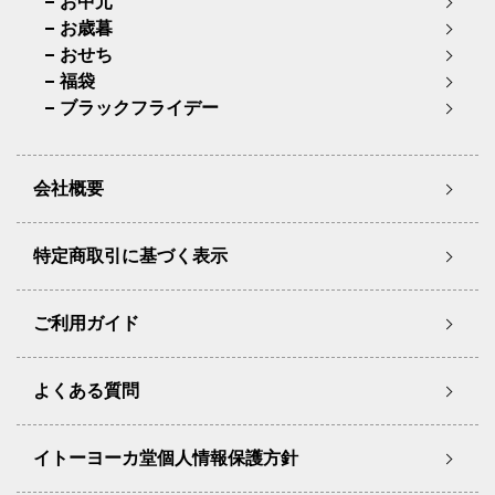
お中元
お歳暮
おせち
福袋
ブラックフライデー
会社概要
特定商取引に基づく表示
ご利用ガイド
よくある質問
イトーヨーカ堂個人情報保護方針