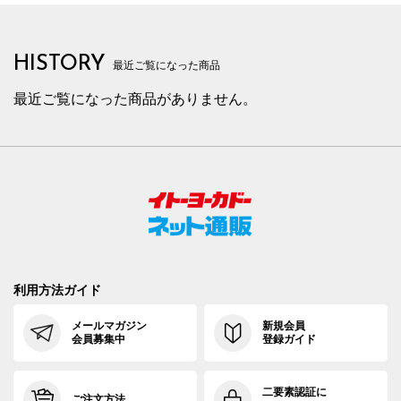
HISTORY
最近ご覧になった商品
最近ご覧になった商品がありません。
利用方法ガイド
メールマガジン
新規会員
会員募集中
登録ガイド
二要素認証に
ご注文方法