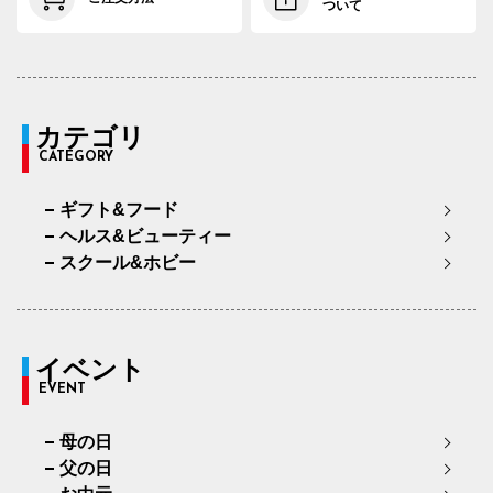
ついて
カテゴリ
CATEGORY
ギフト&フード
ヘルス&ビューティー
スクール&ホビー
イベント
EVENT
母の日
父の日