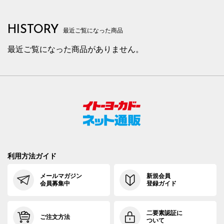
HISTORY
最近ご覧になった商品
最近ご覧になった商品がありません。
利用方法ガイド
メールマガジン
新規会員
会員募集中
登録ガイド
二要素認証に
ご注文方法
ついて