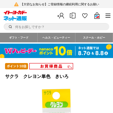
【大切なお知らせ】ご登録情報の継続利用に関するお願い
ギフト・フード
ヘルス・ビューティー
スクール・ホビー
サクラ クレヨン単色 きいろ