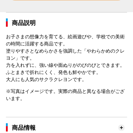
商品説明
お子さまの想像力を育てる、絵画遊びや、学校での美術
の時間に活躍する商品です。
塗りやすさとなめらかさを強調した「やわらかめのクレ
ヨン」です。
力を入れずに、強い線や面ぬりがのびのびとできます。
ふとまきで折れにくく、発色も鮮やかです。
大人にも人気のサクラクレヨンです。
※写真はイメージです。実際の商品と異なる場合がござ
います。
商品情報