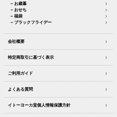
お歳暮
おせち
福袋
ブラックフライデー
会社概要
特定商取引に基づく表示
ご利用ガイド
よくある質問
イトーヨーカ堂個人情報保護方針