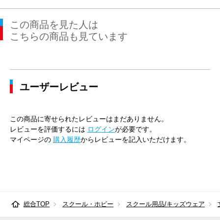
この商品を見た人は
こちらの商品も見ています
ユーザーレビュー
この商品に寄せられたレビューはまだありません。
レビューを評価するには
ログイン
が必要です。
マイページの
購入履歴
からレビューを記入いただけます。
総合TOP
スクール・ホビー
スクール用品/キッズウェア