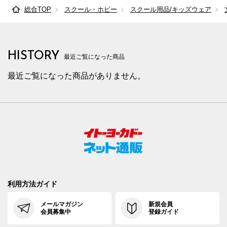
総合TOP
スクール・ホビー
スクール用品/キッズウェア
HISTORY
最近ご覧になった商品
最近ご覧になった商品がありません。
利用方法ガイド
メールマガジン
新規会員
会員募集中
登録ガイド