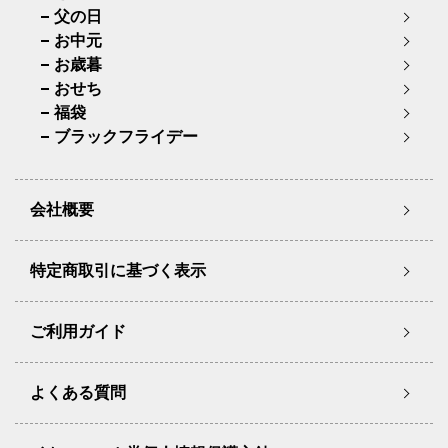
父の日
お中元
お歳暮
おせち
福袋
ブラックフライデー
会社概要
特定商取引に基づく表示
ご利用ガイド
よくある質問