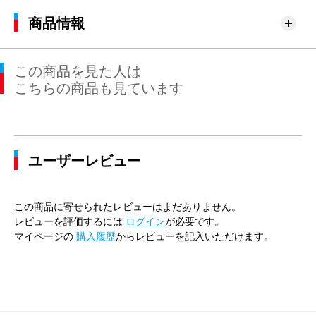
商品情報
この商品を見た人は
こちらの商品も見ています
ユーザーレビュー
この商品に寄せられたレビューはまだありません。
レビューを評価するには
ログイン
が必要です。
マイページの
購入履歴
からレビューを記入いただけます。