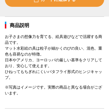
商品説明
お子さまの想像力を育てる、絵具遊びなどで活躍する商
品です。
マット水彩絵の具は粒子が細かくのびの良い、混色、重
色も容易なのが特徴。
日本やアメリカ、ヨーロッパの厳しい基準をクリアして
おり、安心して使えます。
ひねってもちぎれにくいバタフライ形式のヒンジキャッ
プ。
※写真はイメージです。実際の商品と異なる場合がござ
います。