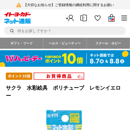
【大切なお知らせ】ご登録情報の継続利用に関するお願い
ギフト・フード
ヘルス・ビューティー
スクール・ホビー
サクラ 水彩絵具 ポリチューブ レモンイエロ
ー