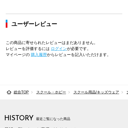
ユーザーレビュー
この商品に寄せられたレビューはまだありません。
レビューを評価するには
ログイン
が必要です。
マイページの
購入履歴
からレビューを記入いただけます。
総合TOP
スクール・ホビー
スクール用品/キッズウェア
HISTORY
最近ご覧になった商品