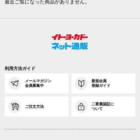
最近ご覧になった商品がありません。
利用方法ガイド
メールマガジン
新規会員
会員募集中
登録ガイド
二要素認証に
ご注文方法
ついて