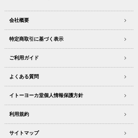
会社概要
特定商取引に基づく表示
ご利用ガイド
よくある質問
イトーヨーカ堂個人情報保護方針
利用規約
サイトマップ