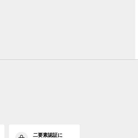
二要素認証に