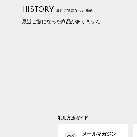
HISTORY
最近ご覧になった商品
最近ご覧になった商品がありません。
利用方法ガイド
メールマガジン