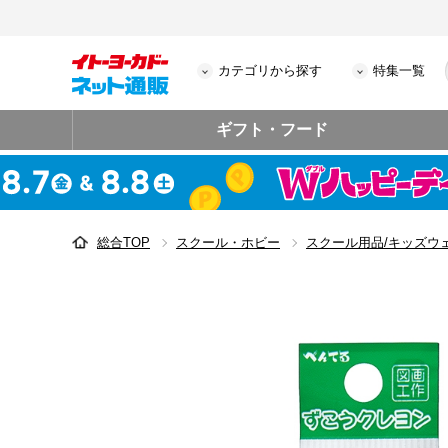
カテゴリから探す
特集一覧
ギフト・フード
総合TOP
スクール・ホビー
スクール用品/キッズウ