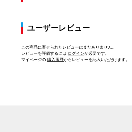
ユーザーレビュー
この商品に寄せられたレビューはまだありません。
レビューを評価するには
ログイン
が必要です。
マイページの
購入履歴
からレビューを記入いただけます。