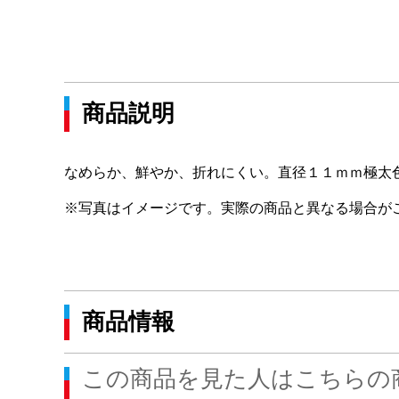
商品説明
なめらか、鮮やか、折れにくい。直径１１ｍｍ極太
※写真はイメージです。実際の商品と異なる場合が
商品情報
この商品を見た人はこちらの