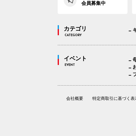
会員募集中
カテゴリ
CATEGORY
イベント
EVENT
会社概要
特定商取引に基づく表