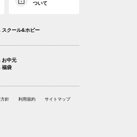
ついて
スクール&ホビー
お中元
福袋
護方針
利用規約
サイトマップ