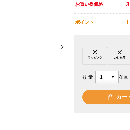
お買い得価格
1
ポイント
ラッピング
のし対応
数量
在庫
カー