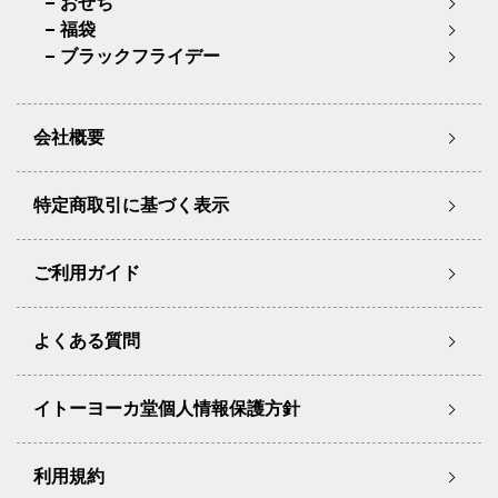
おせち
福袋
ブラックフライデー
会社概要
特定商取引に基づく表示
ご利用ガイド
よくある質問
イトーヨーカ堂個人情報保護方針
利用規約