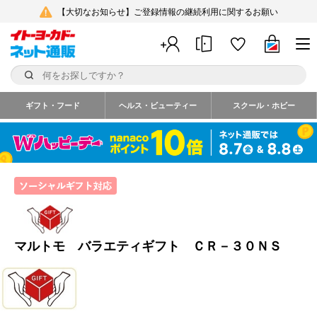
【大切なお知らせ】ご登録情報の継続利用に関するお願い
ギフト・フード
ヘルス・ビューティー
スクール・ホビー
マルトモ バラエティギフト ＣＲ－３０ＮＳ