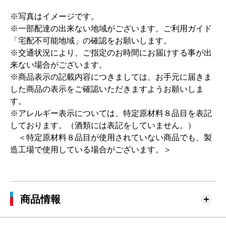
※写真はイメージです。
※一部配達の出来ない地域がございます。ご利用ガイド
「宅配不可能地域」の確認をお願いします。
※交通状況により、ご指定のお時間にお届けする事が出
来ない場合がございます。
※商品表示の記載内容につきましては、お手元に届きま
した商品の表示をご確認いただきますようお願いしま
す。
※アレルギー表示については、特定原材料８品目を表記
しております。（酒類には表記をしていません。）
＜特定原材料８品目が使用されていない商品でも、製
造工場で使用している場合がございます。＞
商品情報