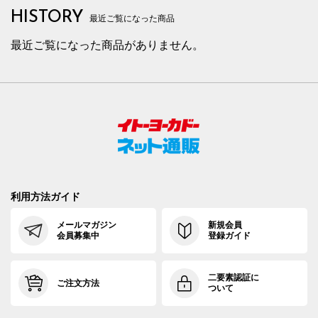
HISTORY
最近ご覧になった商品
最近ご覧になった商品がありません。
利用方法ガイド
メールマガジン
新規会員
会員募集中
登録ガイド
二要素認証に
ご注文方法
ついて