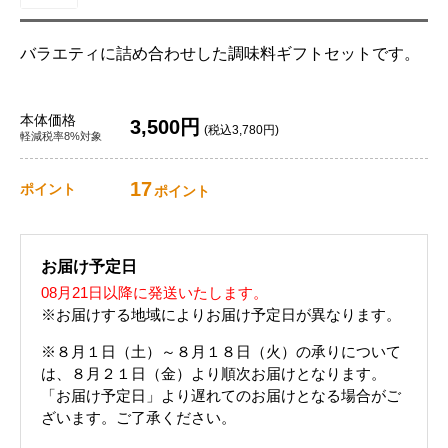
バラエティに詰め合わせした調味料ギフトセットです。
本体価格
3,500円
(税込3,780円)
軽減税率8%対象
17
ポイント
ポイント
お届け予定日
08月21日以降に発送いたします。
※お届けする地域によりお届け予定日が異なります。
※８月１日（土）～８月１８日（火）の承りについて
は、８月２１日（金）より順次お届けとなります。
「お届け予定日」より遅れてのお届けとなる場合がご
ざいます。ご了承ください。