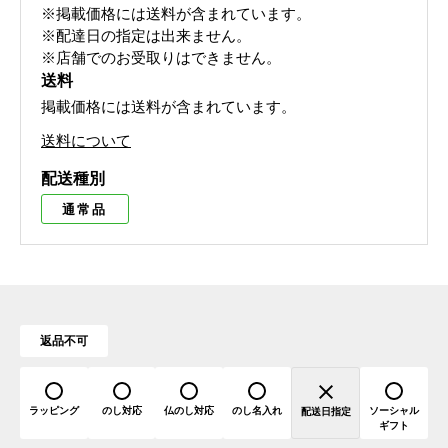
※掲載価格には送料が含まれています。
※配達日の指定は出来ません。
※店舗でのお受取りはできません。
送料
掲載価格には送料が含まれています。
送料について
配送種別
通常品
返品不可
ラッピング
のし対応
仏のし対応
のし名入れ
ソーシャル
配送日指定
ギフト