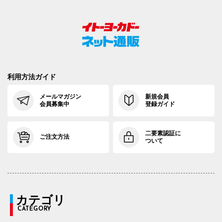
利用方法ガイド
メールマガジン
新規会員
会員募集中
登録ガイド
二要素認証に
ご注文方法
ついて
カテゴリ
CATEGORY