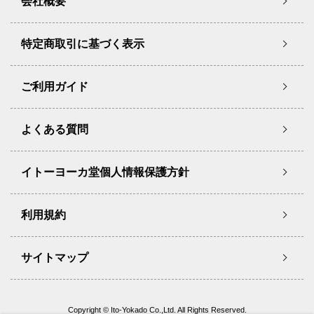
会社概要
特定商取引に基づく表示
ご利用ガイド
よくある質問
イトーヨーカ堂個人情報保護方針
利用規約
サイトマップ
Copyright © Ito-Yokado Co.,Ltd. All Rights Reserved.