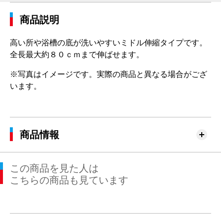
商品説明
高い所や浴槽の底が洗いやすいミドル伸縮タイプです。
全長最大約８０ｃｍまで伸ばせます。
※写真はイメージです。実際の商品と異なる場合がござ
います。
商品情報
この商品を見た人は
こちらの商品も見ています