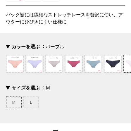
バック裾には繊細なストレッチレースを贅沢に使い、ア
ウターにひびきにくい仕様に
カラーを選ぶ
パープル
サイズを選ぶ
Ｍ
Ｍ
Ｌ