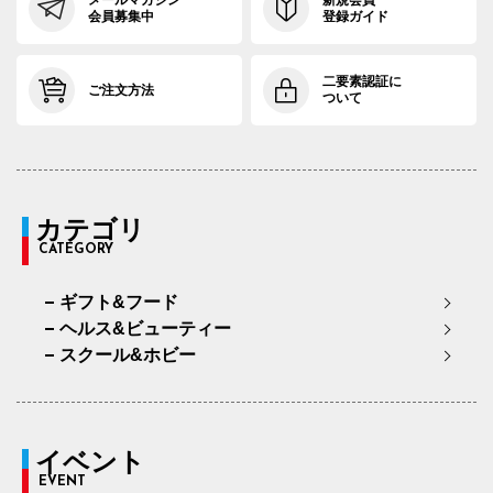
メールマガジン
新規会員
会員募集中
登録ガイド
二要素認証に
ご注文方法
ついて
カテゴリ
CATEGORY
ギフト&フード
ヘルス&ビューティー
スクール&ホビー
イベント
EVENT