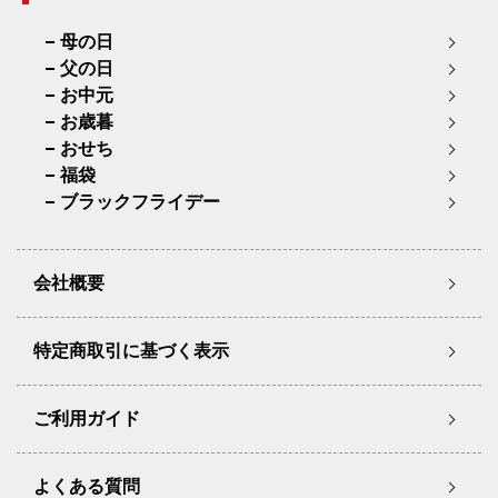
母の日
父の日
お中元
お歳暮
おせち
福袋
ブラックフライデー
会社概要
特定商取引に基づく表示
ご利用ガイド
よくある質問