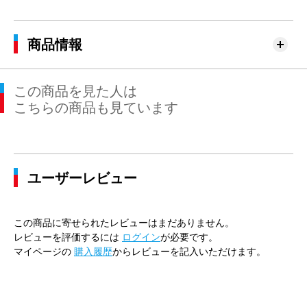
商品情報
この商品を見た人は
こちらの商品も見ています
ユーザーレビュー
この商品に寄せられたレビューはまだありません。
レビューを評価するには
ログイン
が必要です。
マイページの
購入履歴
からレビューを記入いただけます。