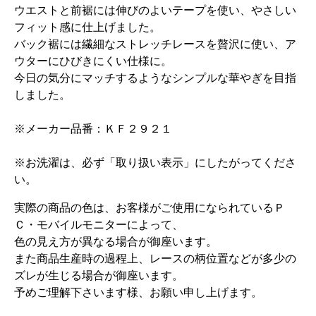
ウエストと前裾には伸びのよいテープを使い、やさしい
フィット感に仕上げました。
バック裾には繊細なストレッチレースを贅沢に使い、ア
ウターにひびきにくい仕様に。
今日の気分にマッチするようなシンプルな華やぎを目指
しました。
※メーカー品番：ＫＦ２９２１
※お洗濯は、必ず「取り扱い表示」にしたがってくださ
い。
実際の商品の色は、お客様がご使用になられているＰ
Ｃ・モバイルモニターによって、
色の見え方が異なる場合が御座います。
また商品生産時の過程上、レースの柄位置などが多少の
ズレが生じる場合が御座います。
予めご理解下さいます様、お願い申し上げます。