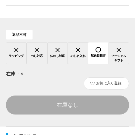
返品不可
配送日指定
ラッピング
のし対応
仏のし対応
のし名入れ
ソーシャル
ギフト
在庫：
×
お気に入り登録
在庫なし