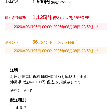
1,500円
本体価格
(税込1,650円)
1,125円
値引き後価格
25%OFF
(税込1,237円)
2026年08月06日 00:00~2026年08月08日 23:59まで
56
ポイント
ポイント
ポイント10倍
2026年08月07日 00:00~2026年08月08日 23:59まで
送料
お届け先毎に送料
550円(税込)
を頂戴致します。
沖縄県は送料1,100円(税込)を頂戴致します。
送料について
配送種別
通常品