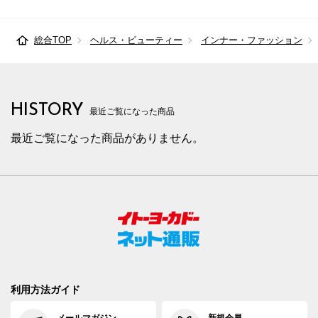
総合TOP
ヘルス・ビューティー
インナー・ファッション
HISTORY
最近ご覧になった商品
最近ご覧になった商品がありません。
利用方法ガイド