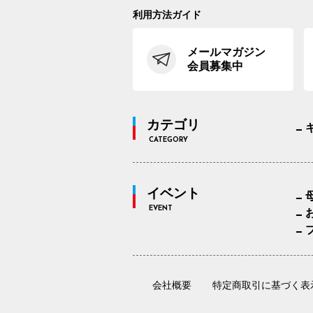
利用方法ガイド
メールマガジン
会員募集中
カテゴリ
CATEGORY
イベント
EVENT
会社概要
特定商取引に基づく表