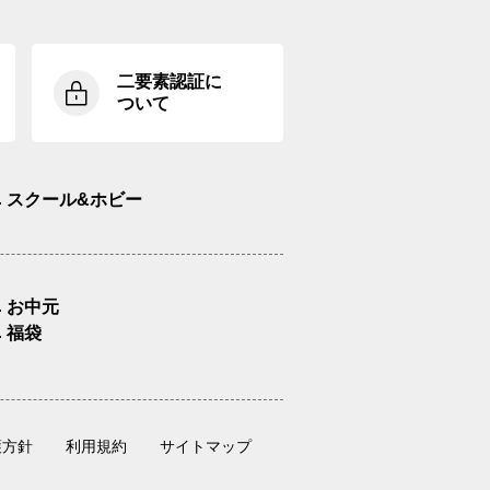
二要素認証に
ついて
スクール&ホビー
お中元
福袋
護方針
利用規約
サイトマップ