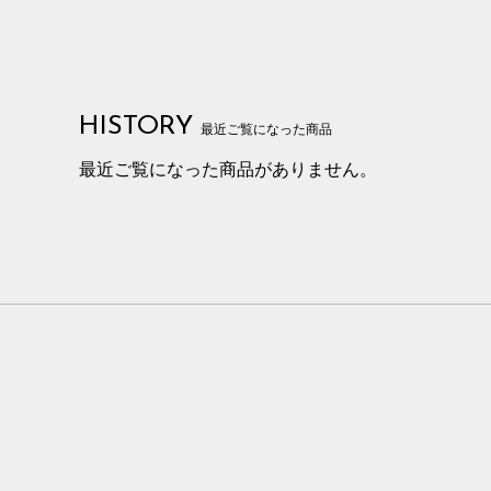
HISTORY
最近ご覧になった商品
最近ご覧になった商品がありません。