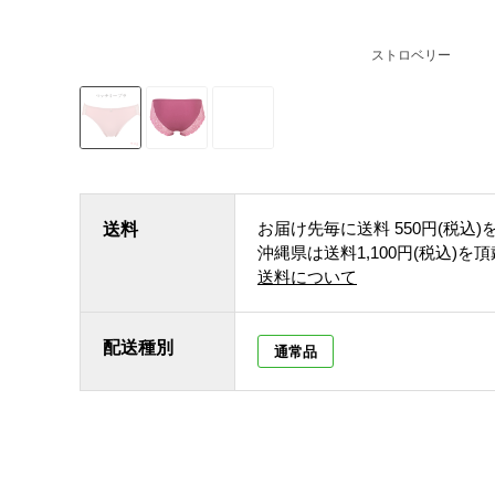
ストロベリー
お届け先毎に送料
550円(税込)
送料
沖縄県は送料1,100円(税込)を
送料について
配送種別
通常品