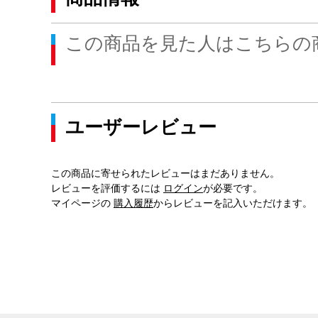
この商品を見た人はこちらの
ユーザーレビュー
この商品に寄せられたレビューはまだありません。
レビューを評価するには
ログイン
が必要です。
マイページの
購入履歴
からレビューを記入いただけます。