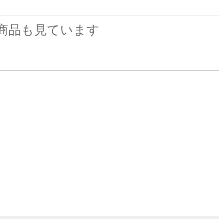
商品も見ています