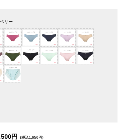
ベリー
,500円
(税込1,650円)