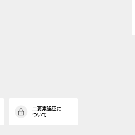
二要素認証に
ついて