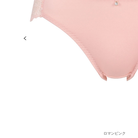
ロマンピンク