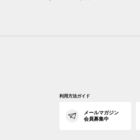
利用方法ガイド
メールマガジン
会員募集中