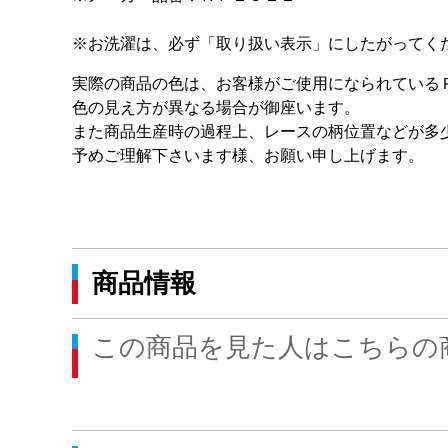
※お洗濯は、必ず「取り扱い表示」にしたがってく
実際の商品の色は、お客様がご使用になられている
色の見え方が異なる場合が御座います。
また商品生産時の過程上、レースの柄位置などが多
予めご理解下さいます様、お願い申し上げます。
商品情報
この商品を見た人はこちらの