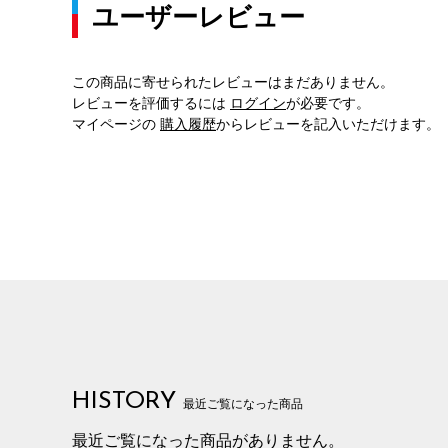
ユーザーレビュー
この商品に寄せられたレビューはまだありません。
レビューを評価するには
ログイン
が必要です。
マイページの
購入履歴
からレビューを記入いただけます。
HISTORY
最近ご覧になった商品
最近ご覧になった商品がありません。