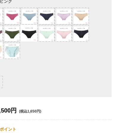
ピンク
,500円
(税込1,650円)
ポイント