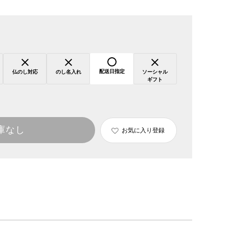
配送日指定
仏のし対応
のし名入れ
ソーシャル
ギフト
庫なし
お気に入り登録