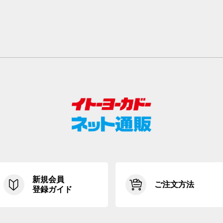
新規会員
ご注文方法
登録ガイド