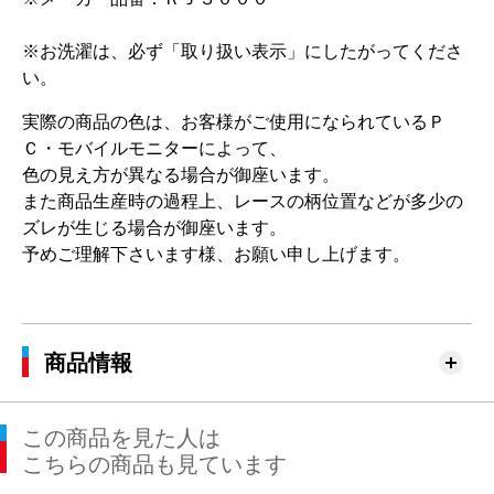
※お洗濯は、必ず「取り扱い表示」にしたがってくださ
い。
実際の商品の色は、お客様がご使用になられているＰ
Ｃ・モバイルモニターによって、
色の見え方が異なる場合が御座います。
また商品生産時の過程上、レースの柄位置などが多少の
ズレが生じる場合が御座います。
予めご理解下さいます様、お願い申し上げます。
商品情報
この商品を見た人は
こちらの商品も見ています