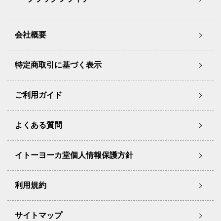
会社概要
特定商取引に基づく表示
ご利用ガイド
よくある質問
イトーヨーカ堂個人情報保護方針
利用規約
サイトマップ