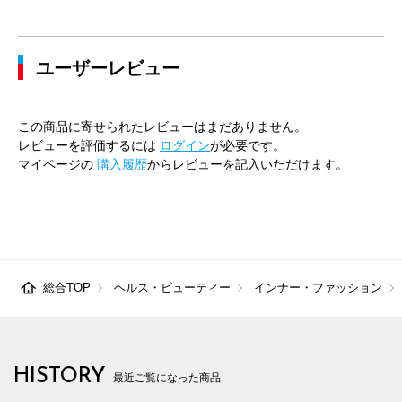
ユーザーレビュー
この商品に寄せられたレビューはまだありません。
レビューを評価するには
ログイン
が必要です。
マイページの
購入履歴
からレビューを記入いただけます。
総合TOP
ヘルス・ビューティー
インナー・ファッション
HISTORY
最近ご覧になった商品