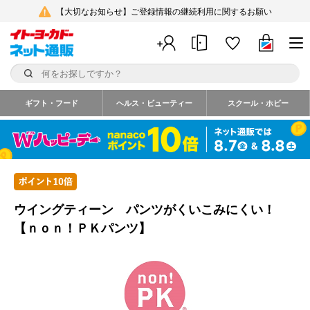
【大切なお知らせ】ご登録情報の継続利用に関するお願い
ギフト・フード
ヘルス・ビューティー
スクール・ホビー
ウイングティーン パンツがくいこみにくい！
【ｎｏｎ！ＰＫパンツ】