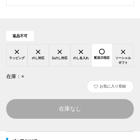
返品不可
配送日指定
ラッピング
のし対応
仏のし対応
のし名入れ
ソーシャル
ギフト
在庫：
×
お気に入り登録
在庫なし