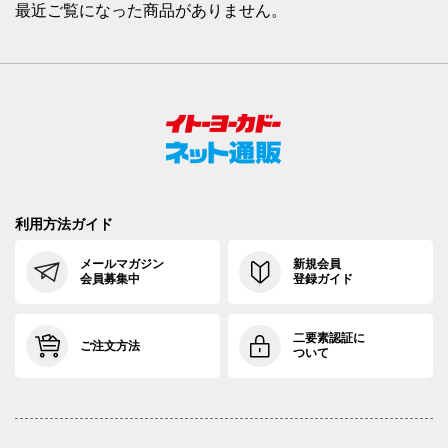
最近ご覧になった商品がありません。
利用方法ガイド
メールマガジン
新規会員
会員募集中
登録ガイド
二要素認証に
ご注文方法
ついて