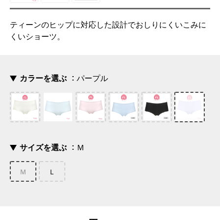
ティーンのヒップに対応した設計でおしりにくいこみに
くいショーツ。
カラーを選ぶ
パープル
サイズを選ぶ
Ｍ
Ｍ
Ｌ