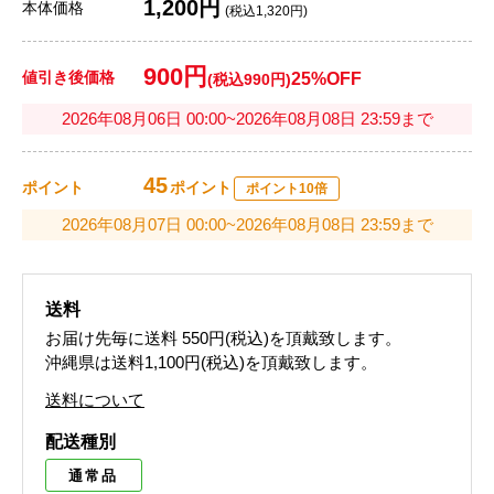
1,200円
本体価格
(税込1,320円)
900円
値引き後価格
25%OFF
(税込990円)
2026年08月06日 00:00~2026年08月08日 23:59まで
45
ポイント
ポイント
ポイント10倍
2026年08月07日 00:00~2026年08月08日 23:59まで
送料
お届け先毎に送料
550円(税込)
を頂戴致します。
沖縄県は送料1,100円(税込)を頂戴致します。
送料について
配送種別
通常品