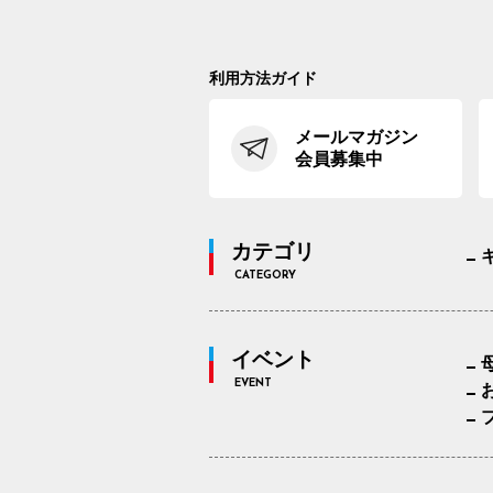
利用方法ガイド
メールマガジン
会員募集中
カテゴリ
CATEGORY
イベント
EVENT