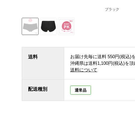
ブラック
お届け先毎に送料
550円(税込)
送料
沖縄県は送料1,100円(税込)を
送料について
配送種別
通常品