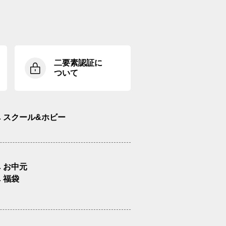
二要素認証に
ついて
スクール&ホビー
お中元
福袋