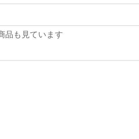
商品も見ています