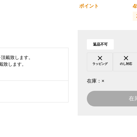
4
ポイント
返品不可
を頂戴致します。
頂戴致します。
ラッピング
のし対応
在庫：
×
在