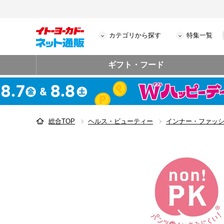
カテゴリから探す
特集一覧
ギフト・フード
総合TOP
ヘルス・ビューティー
インナー・ファッ