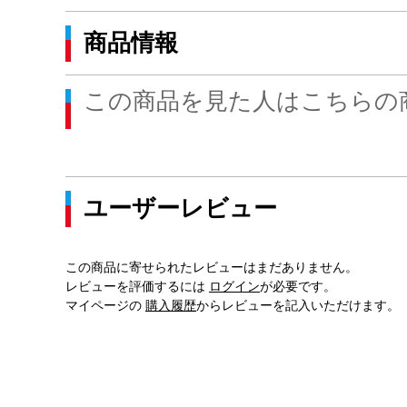
商品情報
この商品を見た人はこちらの
ユーザーレビュー
この商品に寄せられたレビューはまだありません。
レビューを評価するには
ログイン
が必要です。
マイページの
購入履歴
からレビューを記入いただけます。