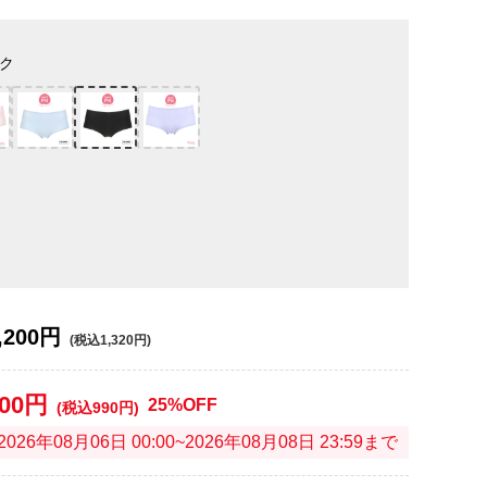
ク
,200円
(税込1,320円)
900円
25%OFF
(税込990円)
2026年08月06日 00:00~2026年08月08日 23:59まで