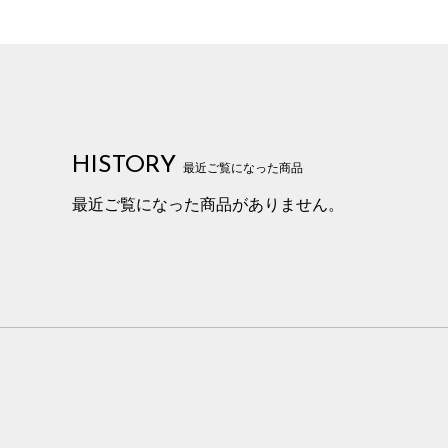
HISTORY
最近ご覧になった商品
最近ご覧になった商品がありません。