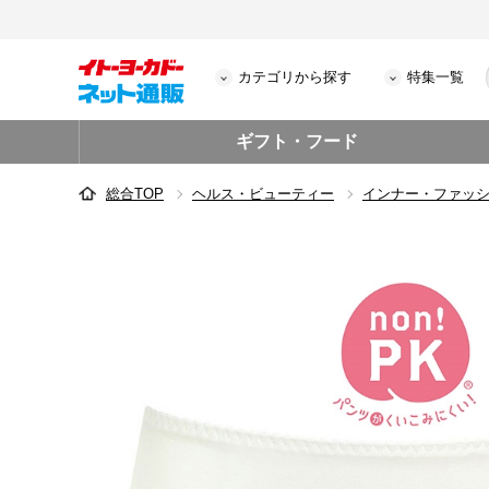
カテゴリから探す
特集一覧
ギフト・フード
総合TOP
ヘルス・ビューティー
インナー・ファッ