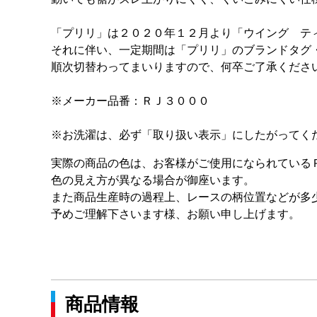
「プリリ」は２０２０年１２月より「ウイング テ
それに伴い、一定期間は「プリリ」のブランドタグ
順次切替わってまいりますので、何卒ご了承くださ
※メーカー品番：ＲＪ３０００
※お洗濯は、必ず「取り扱い表示」にしたがってく
実際の商品の色は、お客様がご使用になられている
色の見え方が異なる場合が御座います。
また商品生産時の過程上、レースの柄位置などが多
予めご理解下さいます様、お願い申し上げます。
商品情報