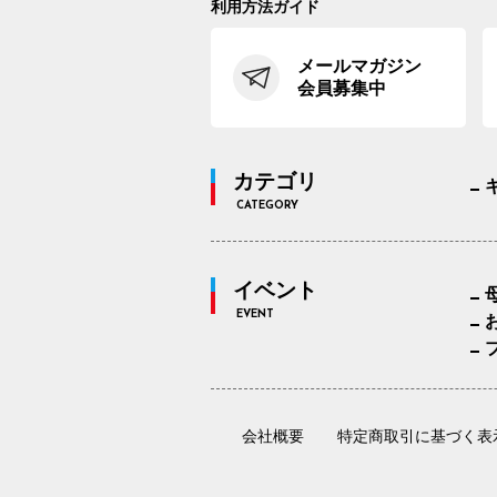
利用方法ガイド
メールマガジン
会員募集中
カテゴリ
CATEGORY
イベント
EVENT
会社概要
特定商取引に基づく表