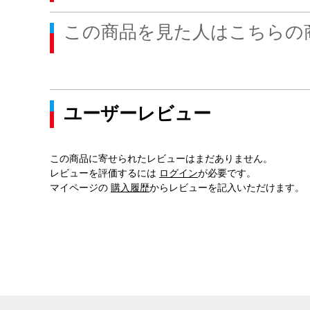
この商品を見た人はこちらの
ユーザーレビュー
この商品に寄せられたレビューはまだありません。
レビューを評価するには
ログイン
が必要です。
マイページの
購入履歴
からレビューを記入いただけます。