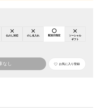
配送日指定
仏のし対応
のし名入れ
ソーシャル
ギフト
庫なし
お気に入り登録