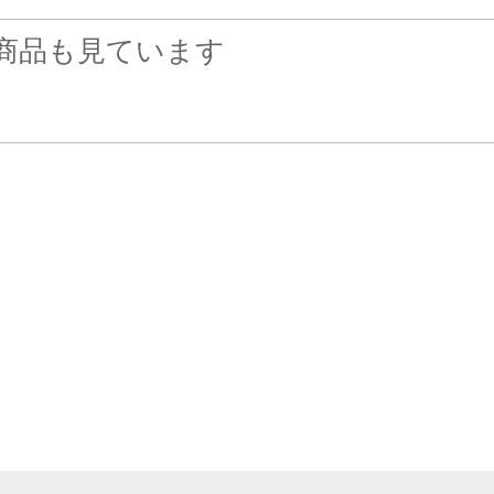
商品も見ています