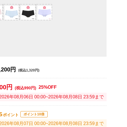
,200円
(税込1,320円)
900円
25%OFF
(税込990円)
2026年08月06日 00:00~2026年08月08日 23:59まで
5
ポイント10倍
ポイント
2026年08月07日 00:00~2026年08月08日 23:59まで