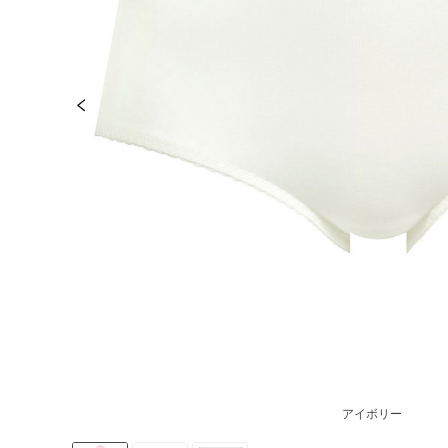
アイボリー