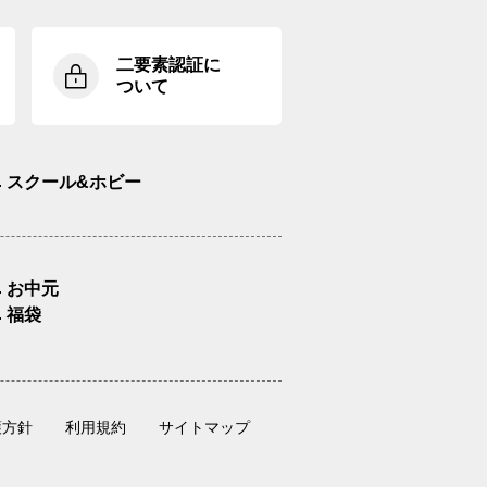
二要素認証に
ついて
スクール&ホビー
お中元
福袋
護方針
利用規約
サイトマップ