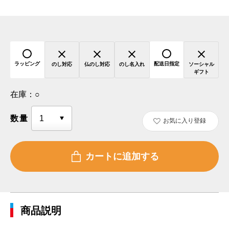
ラッピング
配送日指定
のし対応
仏のし対応
のし名入れ
ソーシャル
ギフト
在庫：
○
数量
お気に入り登録
商品説明