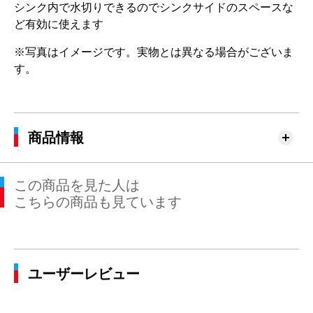
シンク内で水切りできるのでシンクサイドのスペースな
ど有効に使えます
※写真はイメージです。実物とは異なる場合がございま
す。
商品情報
この商品を見た人は
こちらの商品も見ています
ユーザーレビュー