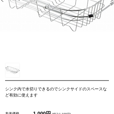
シンク内で水切りできるのでシンクサイドのスペースな
ど有効に使えます
1,000円
本体価格