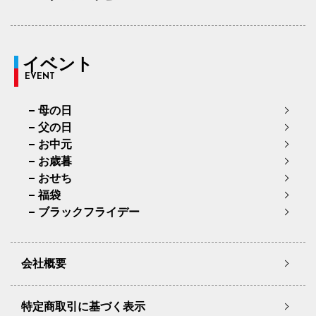
イベント
EVENT
母の日
父の日
お中元
お歳暮
おせち
福袋
ブラックフライデー
会社概要
特定商取引に基づく表示