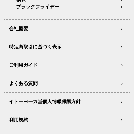
ブラックフライデー
会社概要
特定商取引に基づく表示
ご利用ガイド
よくある質問
イトーヨーカ堂個人情報保護方針
利用規約