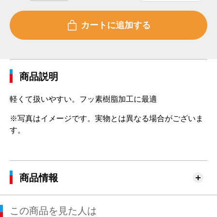
商品説明
軽くて扱いやすい。フッ素樹脂加工に最適
※写真はイメージです。実物とは異なる場合がございま
す。
商品情報
この商品を見た人は