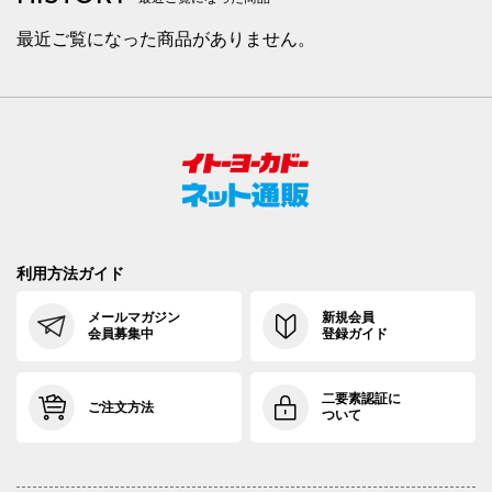
最近ご覧になった商品がありません。
利用方法ガイド
メールマガジン
新規会員
会員募集中
登録ガイド
二要素認証に
ご注文方法
ついて