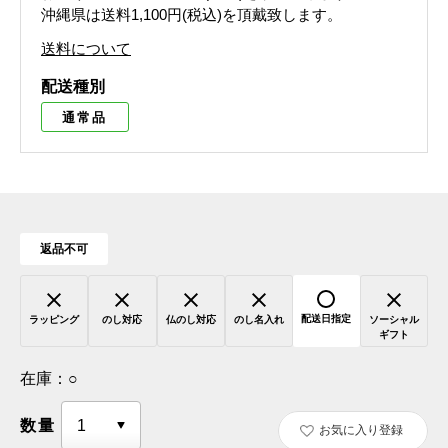
沖縄県は送料1,100円(税込)を頂戴致します。
送料について
配送種別
通常品
返品不可
配送日指定
ラッピング
のし対応
仏のし対応
のし名入れ
ソーシャル
ギフト
在庫：
○
数量
お気に入り登録