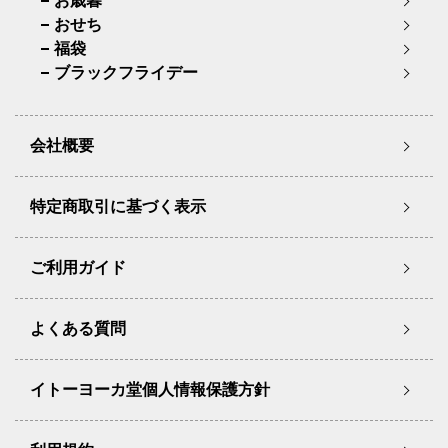
お歳暮
おせち
福袋
ブラックフライデー
会社概要
特定商取引に基づく表示
ご利用ガイド
よくある質問
イトーヨーカ堂個人情報保護方針