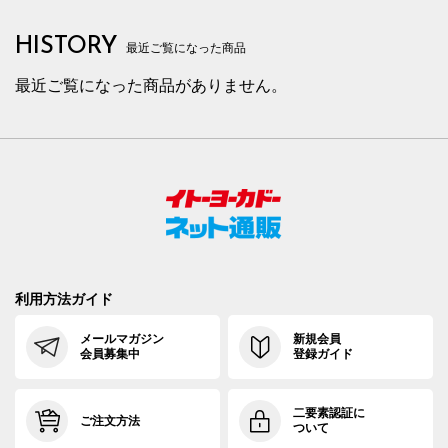
HISTORY
最近ご覧になった商品
最近ご覧になった商品がありません。
利用方法ガイド
メールマガジン
新規会員
会員募集中
登録ガイド
二要素認証に
ご注文方法
ついて