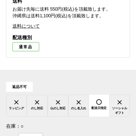
送料
お届け先毎に送料
550円(税込)
を頂戴致します。
沖縄県は送料1,100円(税込)を頂戴致します。
送料について
配送種別
通常品
返品不可
配送日指定
ラッピング
のし対応
仏のし対応
のし名入れ
ソーシャル
ギフト
在庫：
○