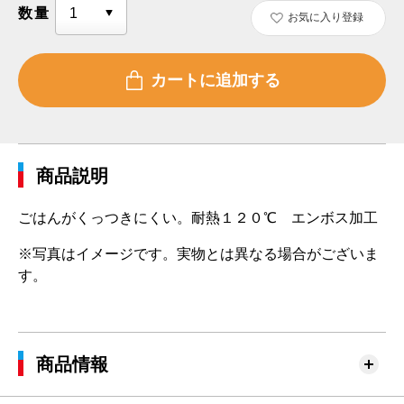
数量
お気に入り登録
商品説明
ごはんがくっつきにくい。耐熱１２０℃ エンボス加工
※写真はイメージです。実物とは異なる場合がございま
す。
商品情報