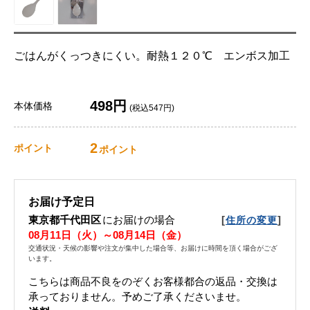
ごはんがくっつきにくい。耐熱１２０℃ エンボス加工
498円
本体価格
(税込547円)
2
ポイント
ポイント
お届け予定日
東京都千代田区
にお届けの場合
[
]
住所の変更
08月11日（火）～08月14日（金）
交通状況・天候の影響や注文が集中した場合等、お届けに時間を頂く場合がござ
います。
こちらは商品不良をのぞくお客様都合の返品・交換は
承っておりません。予めご了承くださいませ。