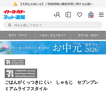
【大切なお知らせ】ご登録情報の継続利用に関するお願い
ギフト・フード
ヘルス・ビューティー
スクール・ホビー
ごはんがくっつきにくい しゃもじ セブンプレ
ミアムライフスタイル