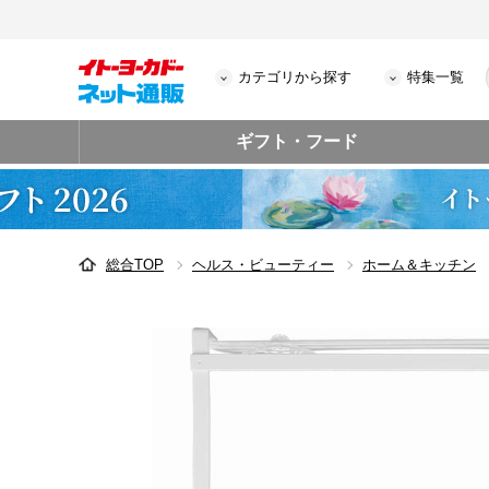
カテゴリから探す
特集一覧
ギフト・フード
総合TOP
ヘルス・ビューティー
ホーム＆キッチン