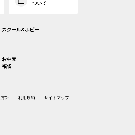
ついて
スクール&ホビー
お中元
福袋
護方針
利用規約
サイトマップ