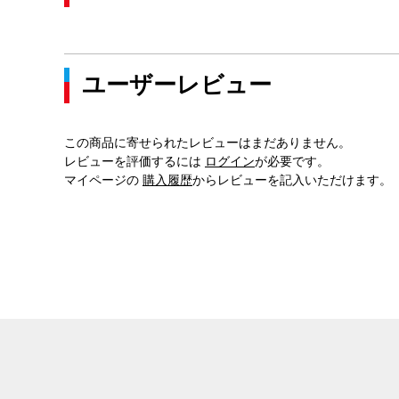
ユーザーレビュー
この商品に寄せられたレビューはまだありません。
レビューを評価するには
ログイン
が必要です。
マイページの
購入履歴
からレビューを記入いただけます。