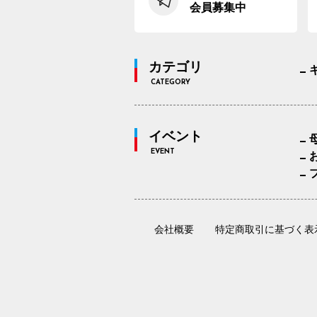
会員募集中
カテゴリ
CATEGORY
イベント
EVENT
会社概要
特定商取引に基づく表