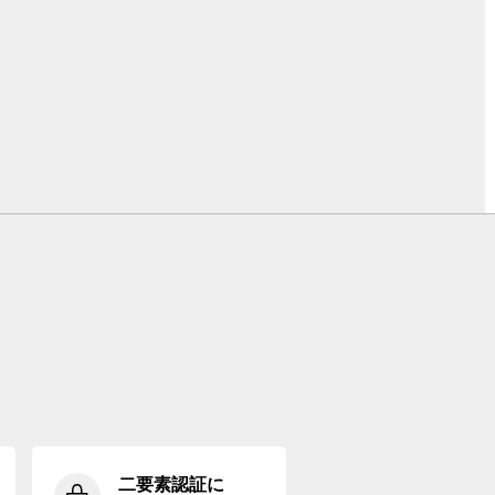
二要素認証に