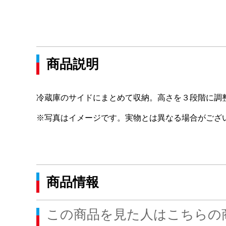
商品説明
冷蔵庫のサイドにまとめて収納。高さを３段階に調
※写真はイメージです。実物とは異なる場合がござ
商品情報
この商品を見た人はこちらの