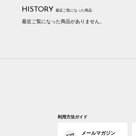
HISTORY
最近ご覧になった商品
最近ご覧になった商品がありません。
利用方法ガイド
メールマガジン