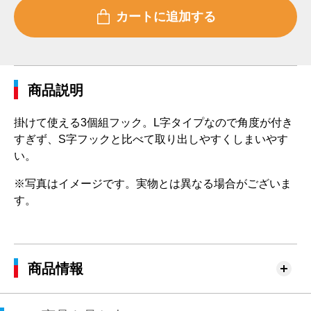
商品説明
掛けて使える3個組フック。L字タイプなので角度が付き
すぎず、S字フックと比べて取り出しやすくしまいやす
い。
※写真はイメージです。実物とは異なる場合がございま
す。
商品情報