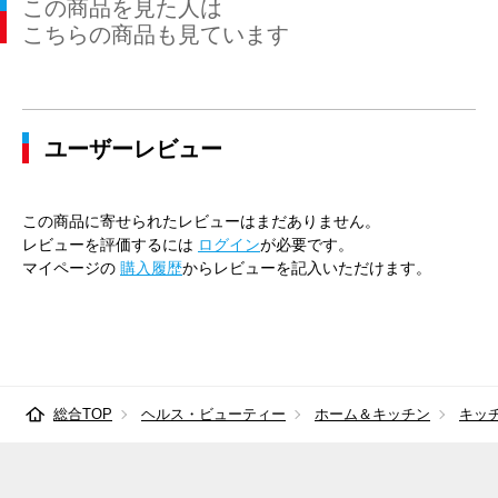
この商品を見た人は
こちらの商品も見ています
ユーザーレビュー
この商品に寄せられたレビューはまだありません。
レビューを評価するには
ログイン
が必要です。
マイページの
購入履歴
からレビューを記入いただけます。
総合TOP
ヘルス・ビューティー
ホーム＆キッチン
キッ