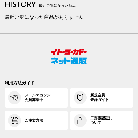
HISTORY
最近ご覧になった商品
最近ご覧になった商品がありません。
利用方法ガイド
メールマガジン
新規会員
会員募集中
登録ガイド
二要素認証に
ご注文方法
ついて