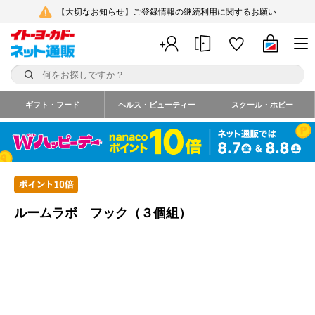
【大切なお知らせ】ご登録情報の継続利用に関するお願い
ギフト・フード
ヘルス・ビューティー
スクール・ホビー
ルームラボ フック（３個組）