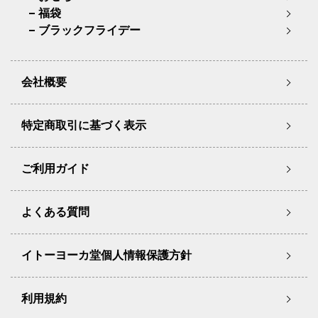
福袋
ブラックフライデー
会社概要
特定商取引に基づく表示
ご利用ガイド
よくある質問
イトーヨーカ堂個人情報保護方針
利用規約