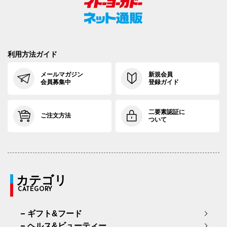
利用方法ガイド
メールマガジン
新規会員
会員募集中
登録ガイド
二要素認証に
ご注文方法
ついて
カテゴリ
CATEGORY
ギフト&フード
ヘルス&ビューティー