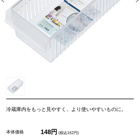
冷蔵庫内をもっと見やすく、より使いやすいものに。
148円
本体価格
(税込162円)