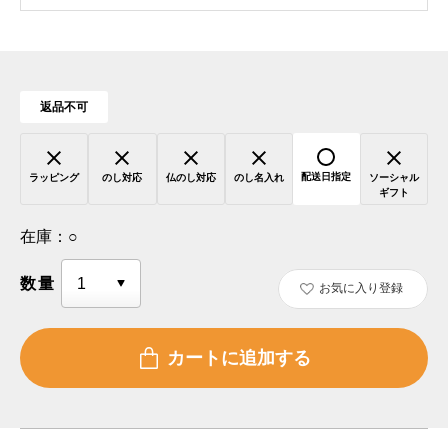
返品不可
配送日指定
ラッピング
のし対応
仏のし対応
のし名入れ
ソーシャル
ギフト
在庫：
○
数量
お気に入り登録