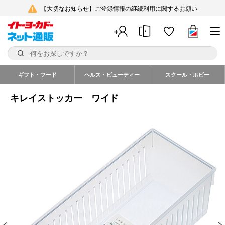
【大切なお知らせ】ご登録情報の継続利用に関するお願い
ギフト・フード
ヘルス・ビューティー
スクール・ホビー
キレイストッカー ワイド