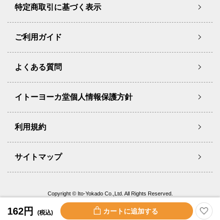
特定商取引に基づく表示
ご利用ガイド
よくある質問
イトーヨーカ堂個人情報保護方針
利用規約
サイトマップ
Copyright © Ito-Yokado Co.,Ltd. All Rights Reserved.
162円
(税込)