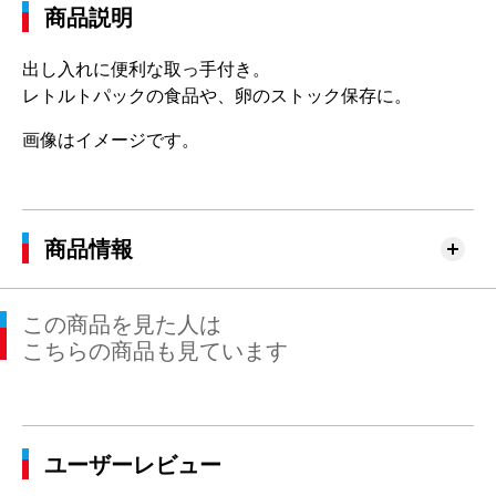
商品説明
出し入れに便利な取っ手付き。
レトルトパックの食品や、卵のストック保存に。
画像はイメージです。
商品情報
この商品を見た人は
こちらの商品も見ています
ユーザーレビュー