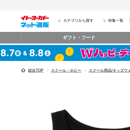
カテゴリから探す
特集一覧
ギフト・フード
総合TOP
スクール・ホビー
スクール用品/キッズウ