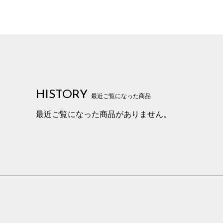
HISTORY
最近ご覧になった商品
最近ご覧になった商品がありません。