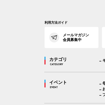
利用方法ガイド
メールマガジン
会員募集中
カテゴリ
CATEGORY
イベント
EVENT