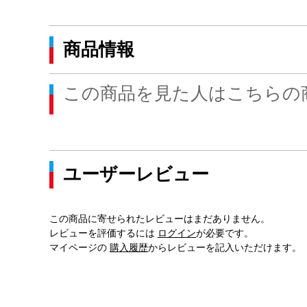
商品情報
この商品を見た人はこちらの
ユーザーレビュー
この商品に寄せられたレビューはまだありません。
レビューを評価するには
ログイン
が必要です。
マイページの
購入履歴
からレビューを記入いただけます。