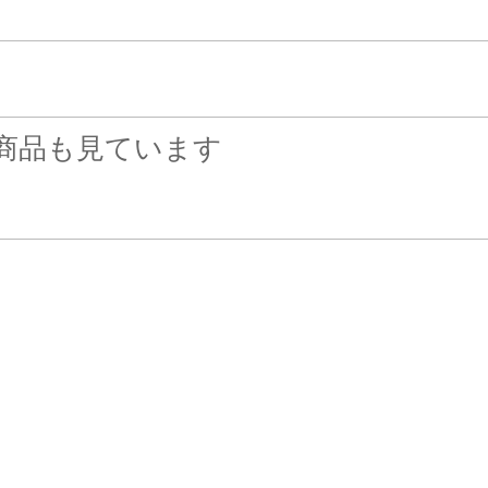
商品も見ています